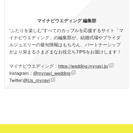
マイナビウエディング 編集部
“ふたりを楽しむ”すべてのカップルを応援するサイト「マ
イナビウエディング」の編集部が、結婚式場やブライダ
ルジュエリーの最旬情報はもちろん、パートナーシップ
がより深まるさまざまなお役立ちTIPSをお届けします！
マイナビウエディング：
https://wedding.mynavi.jp/
Instagram：
@mynavi_wedding
Twitter:
@Us_mynavi