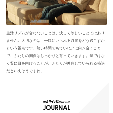
生活リズムが合わないことは、決して珍しいことではあり
ません。大切なのは、一緒にいられる時間をどう過ごすか
という視点です。短い時間でもていねいに向き合うこと
で、ふたりの関係はしっかりと育っていきます。量ではな
く質に目を向けることが、ふたりが仲良しでいられる秘訣
だといえそうですね。