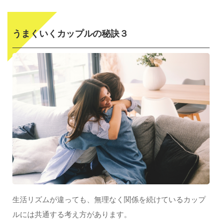
うまくいくカップルの秘訣３
生活リズムが違っても、無理なく関係を続けているカップ
ルには共通する考え方があります。