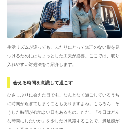
生活リズムが違っても、ふたりにとって無理のない形を見
つけるためにはちょっとした工夫が必要。ここでは、取り
入れやすい対処法をご紹介します。
会える時間を意識して過ごす
ひさしぶりに会えた日でも、なんとなく過ごしているうち
に時間が過ぎてしまうこともありますよね。もちろん、そ
うした時間が心地よい日もあるもの。ただ、「今日はどん
な時間にしたいか」を少しだけ意識することで、満足感が