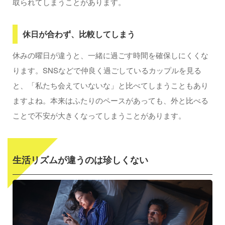
取られてしまうことがあります。
休日が合わず、比較してしまう
休みの曜日が違うと、一緒に過ごす時間を確保しにくくな
ります。SNSなどで仲良く過ごしているカップルを見る
と、「私たち会えていないな」と比べてしまうこともあり
ますよね。本来はふたりのペースがあっても、外と比べる
ことで不安が大きくなってしまうことがあります。
生活リズムが違うのは珍しくない