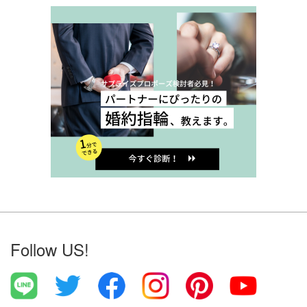
Follow US!