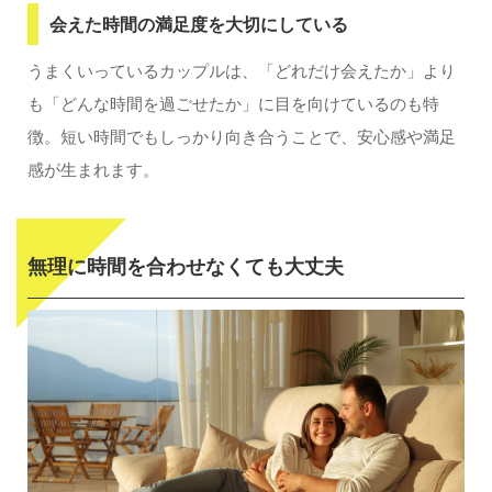
会えた時間の満足度を大切にしている
うまくいっているカップルは、「どれだけ会えたか」より
も「どんな時間を過ごせたか」に目を向けているのも特
徴。短い時間でもしっかり向き合うことで、安心感や満足
感が生まれます。
無理に時間を合わせなくても大丈夫