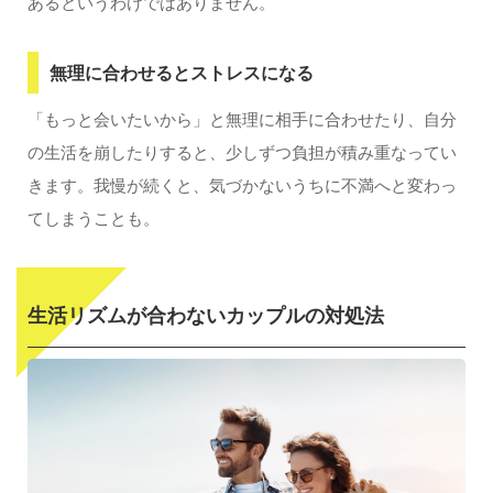
あるというわけではありません。
無理に合わせるとストレスになる
「もっと会いたいから」と無理に相手に合わせたり、自分
の生活を崩したりすると、少しずつ負担が積み重なってい
きます。我慢が続くと、気づかないうちに不満へと変わっ
てしまうことも。
生活リズムが合わないカップルの対処法