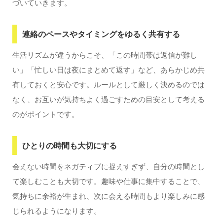
づいていきます。
連絡のペースやタイミングをゆるく共有する
生活リズムが違うからこそ、「この時間帯は返信が難し
い」「忙しい日は夜にまとめて返す」など、あらかじめ共
有しておくと安心です。ルールとして厳しく決めるのでは
なく、お互いが気持ちよく過ごすための目安として考える
のがポイントです。
ひとりの時間も大切にする
会えない時間をネガティブに捉えすぎず、自分の時間とし
て楽しむことも大切です。趣味や仕事に集中することで、
気持ちに余裕が生まれ、次に会える時間もより楽しみに感
じられるようになります。