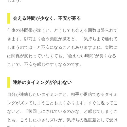
会える時間が少なく、不安が募る
仕事の時間帯が違うと、どうしても会える回数は限られて
きます。以前より会う頻度が減ると、「気持ちまで離れて
しまうのでは」と不安になることもありますよね。実際に
は関係が変わっていなくても、“会えない時間”が長くなる
ことで、不安を感じやすくなるのです。
連絡のタイミングが合わない
自分が連絡したいタイミングと、相手が返信できるタイミ
ングがズレてしまうこともよくあります。すぐに返ってこ
ないと、「後回しにされているのかな」と感じてしまうこ
とも。こうした小さなズレが、気持ちの温度差として受け