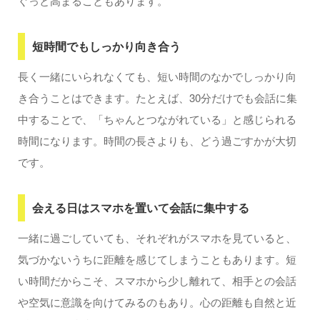
ぐっと高まることもあります。
短時間でもしっかり向き合う
長く一緒にいられなくても、短い時間のなかでしっかり向
き合うことはできます。たとえば、30分だけでも会話に集
中することで、「ちゃんとつながれている」と感じられる
時間になります。時間の長さよりも、どう過ごすかが大切
です。
会える日はスマホを置いて会話に集中する
一緒に過ごしていても、それぞれがスマホを見ていると、
気づかないうちに距離を感じてしまうこともあります。短
い時間だからこそ、スマホから少し離れて、相手との会話
や空気に意識を向けてみるのもあり。心の距離も自然と近