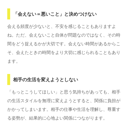
「会えない＝悪いこと」と決めつけない
会える頻度が少ないと、不安を感じることもありますよ
ね。ただ、会えないこと自体が問題なのではなく、その時
間をどう捉えるかが大切です。会えない時間があるからこ
そ、会えたときの時間をより大切に感じられることもあり
ます。
相手の生活を変えようとしない
「もっとこうしてほしい」と思う気持ちがあっても、相手
の生活スタイルを無理に変えようとすると、関係に負担が
かかってしまいます。相手の仕事や生活を理解し、尊重す
る姿勢が、結果的に心地よい関係につながります。