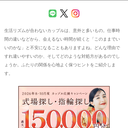
生活リズムが合わないカップルは、意外と多いもの。仕事時
間の違いなどから、会えるない時間が続くと「このままでい
いのかな」と不安になることもありますよね。どんな理由で
すれ違いやすいのか、そしてどのような対処方があるのでし
ょうか。ふたりの関係を心地よく保つヒントをご紹介しま
す。