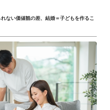
られない価値観の差、結婚＝子どもを作るこ