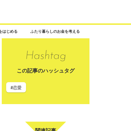
をはじめる
ふたり暮らしのお金を考える
この記事のハッシュタグ
#恋愛
関連記事