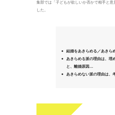
集部では「子どもが欲しいか否かで相手と意
した。
結婚をあきらめる／あきら
あきらめる派の理由は、埋
と、離婚原因…
あきらめない派の理由は、