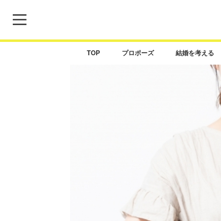
TOP
プロポーズ
結婚を考える