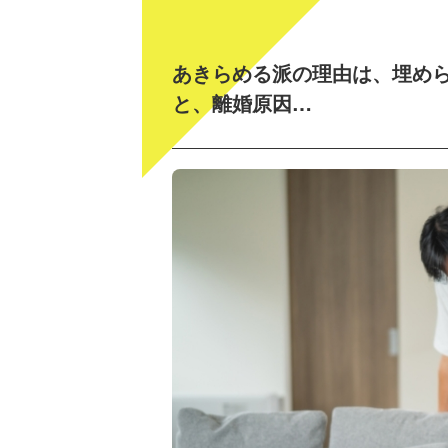
あきらめる派の理由は、埋め
と、離婚原因…