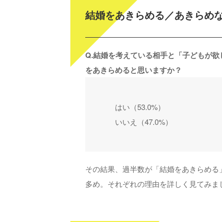
結婚をあきらめる／あきらめ
Q.結婚を考えている相手と「子どもが
をあきらめると思いますか？
はい（53.0%）
いいえ（47.0%）
その結果、過半数が「結婚をあきらめる
多め。それぞれの理由を詳しく見てみま