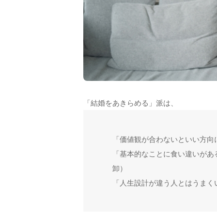
「結婚をあきらめる」派は、
「価値観が合わないといい方向
「基本的なことに食い違いがあ
卸）
「人生設計が違う人とはうまく