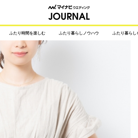
ふたり時間を楽しむ
ふたり暮らしノウハウ
ふたり暮らし