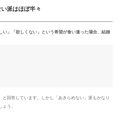
ない派はほぼ半々
欲しい」「欲しくない」という希望が食い違った場合、結婚
」と回答しています。しかし「あきらめない」派もかなり
しょう。