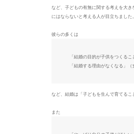
など、子どもの有無に関する考えを大き
にはならないと考える人が目立ちました
彼らの多くは
「結婚の目的が子供をつくること
「結婚する理由がなくなる」（
など、結婚は「子どもを生んで育てるこ
また