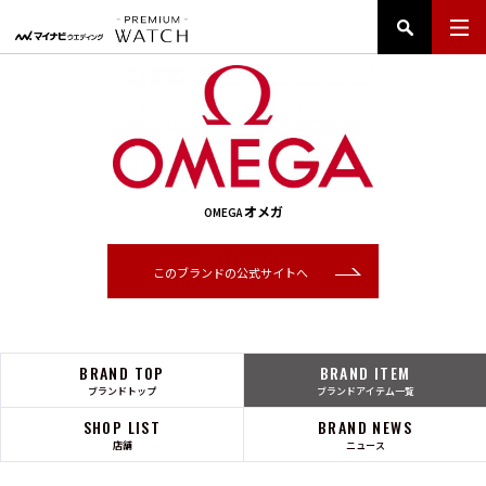
オメガ
OMEGA
このブランドの公式サイトへ
BRAND TOP
BRAND ITEM
ブランドトップ
ブランドアイテム一覧
SHOP LIST
BRAND NEWS
店舗
ニュース