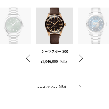
シーマスター 300
¥2,046,000
（税込）
このコレクションを見る