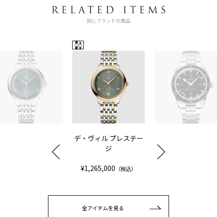
同じブランドの商品
デ・ヴィル プレステー
ジ
¥1,265,000
（税込）
全アイテムを見る