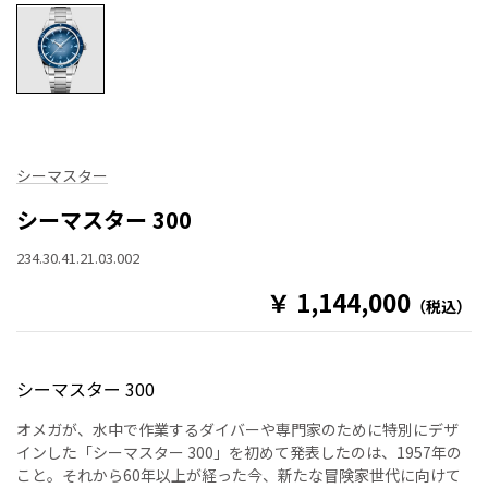
シーマスター
シーマスター 300
234.30.41.21.03.002
￥ 1,144,000
（税込）
シーマスター 300
オメガが、水中で作業するダイバーや専門家のために特別にデザ
インした「シーマスター 300」を初めて発表したのは、1957年の
こと。それから60年以上が経った今、新たな冒険家世代に向けて