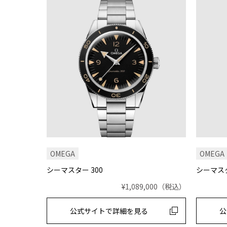
OMEGA
OMEGA
シーマスター 300
シーマスタ
¥1,089,000
（税込）
公式サイトで
詳細を見る
公