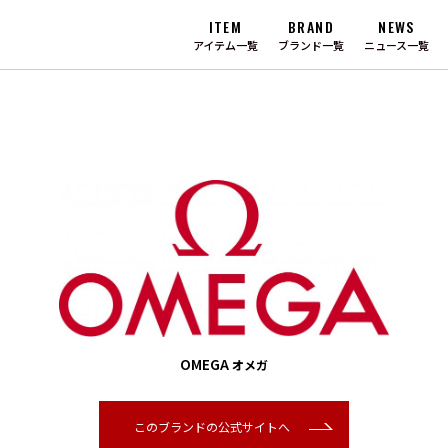
ITEM
BRAND
NEWS
アイテム一覧
ブランド一覧
ニュース一覧
OMEGA
オメガ
このブランドの公式サイトへ