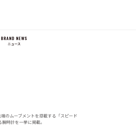
BRAND NEWS
ニュース
先端のムーブメントを搭載する「スピード
る腕時計を一挙に掲載。