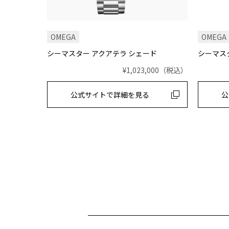
OMEGA
OMEGA
シーマスター アクアテラ シェード
シーマスタ
¥1,023,000
（税込）
公式サイトで
詳細を見る
公