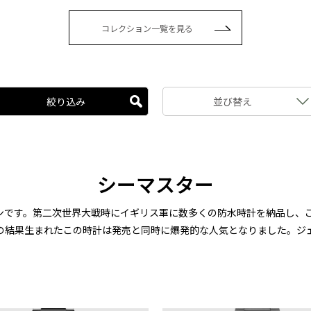
コレクション一覧を見る
絞り込み
並び替え
シーマスター
です。第二次世界大戦時にイギリス軍に数多くの防水時計を納品し、こ
の結果生まれたこの時計は発売と同時に爆発的な人気となりました。ジ