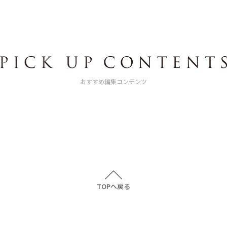
おすすめ編集コンテンツ
TOPへ戻る