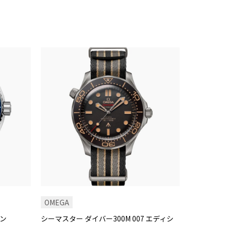
OMEGA
ン
シーマスター ダイバー300M 007 エディシ