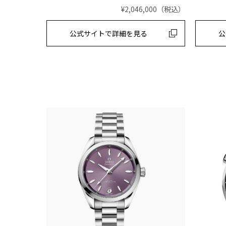
¥2,046,000
（税込）
公式サイトで
詳細を見る
公