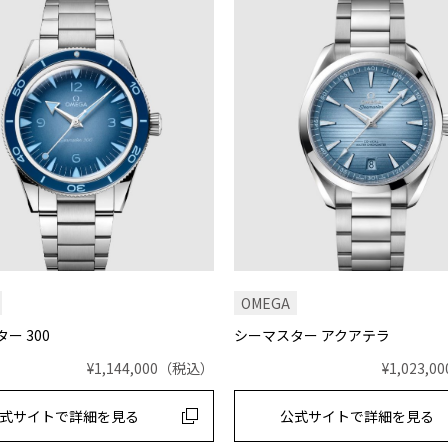
OMEGA
ー 300
シーマスター アクアテラ
¥1,144,000
（税込）
¥1,023,00
式サイトで
詳細を見る
公式サイトで
詳細を見る