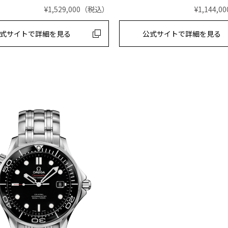
¥1,529,000
（税込）
¥1,144,00
式サイトで
詳細を見る
公式サイトで
詳細を見る