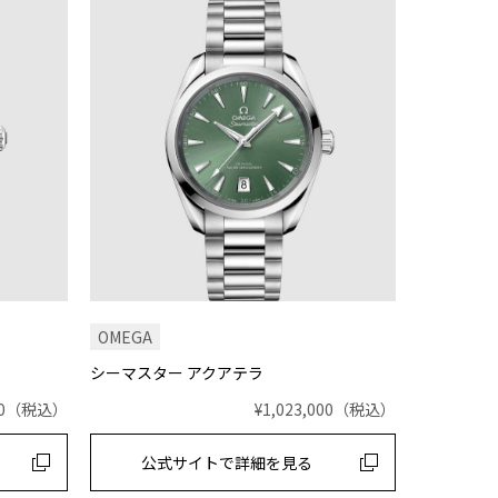
OMEGA
シーマスター アクアテラ
0
（税込）
¥1,023,000
（税込）
公式サイトで
詳細を見る