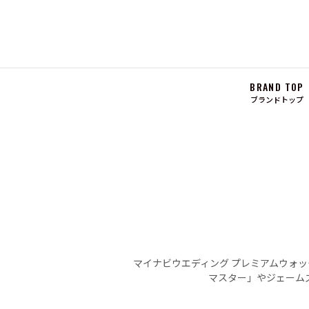
BRAND TOP
ブランドトップ
マイナビウエディング プレミアムウォ
マスター」やジェーム