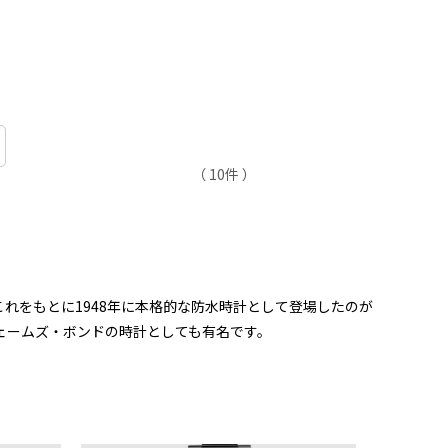
（ 10件 ）
れをもとに1948年に本格的な防水時計として登場したのが
ェームズ・ボンドの時計としても有名です。