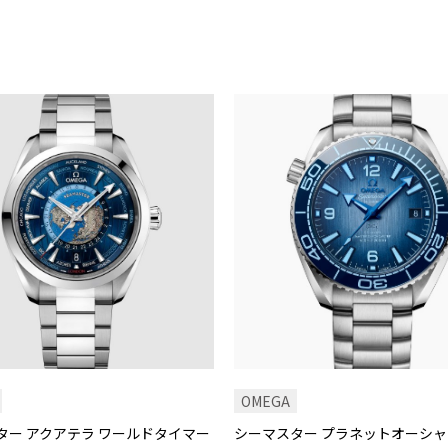
OMEGA
ター アクアテラ ワールドタイマー
シーマスター プラネットオーシャ