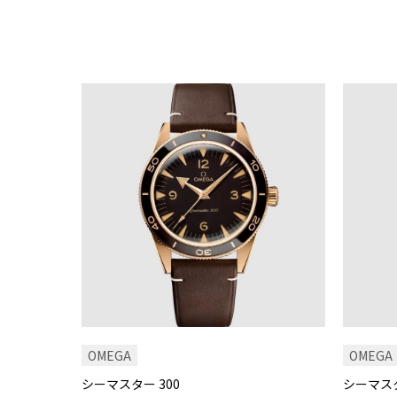
OMEGA
OMEGA
シーマスター 300
シーマス