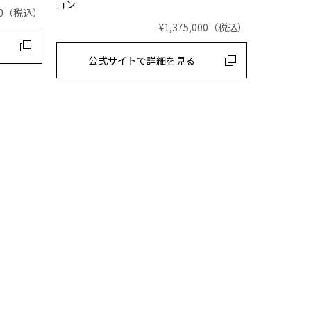
ョン
0
（税込）
¥1,375,000
（税込）
公式サイトで
詳細を見る