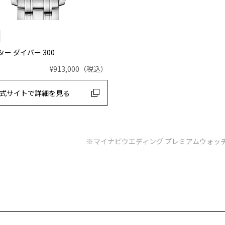
ー ダイバー 300
¥913,000
（税込）
式サイトで
詳細を見る
※マイナビウエディング プレミアムウォッ