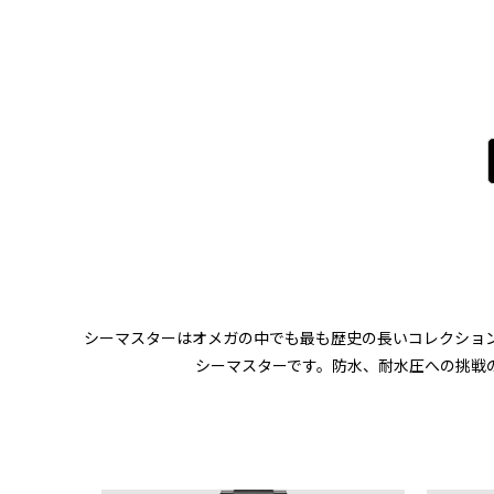
シーマスターはオメガの中でも最も歴史の長いコレクション
シーマスターです。防水、耐水圧への挑戦