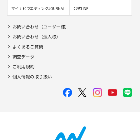
マイナビウエディングJOURNAL
公式LINE
お問い合わせ（ユーザー様）
お問い合わせ（法人様）
よくあるご質問
調査データ
ご利用規約
個人情報の取り扱い