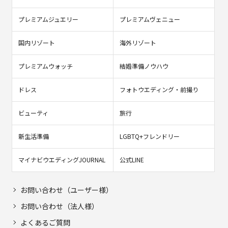
プレミアムジュエリー
プレミアムヴェニュー
国内リゾート
海外リゾート
プレミアムウォッチ
結婚準備ノウハウ
ドレス
フォトウエディング・前撮り
ビューティ
旅行
新生活準備
LGBTQ+フレンドリー
マイナビウエディングJOURNAL
公式LINE
お問い合わせ（ユーザー様）
お問い合わせ（法人様）
よくあるご質問