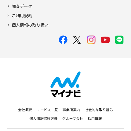
調査データ
ご利用規約
個人情報の取り扱い
会社概要
サービス一覧
事業所案内
社会的な取り組み
個人情報保護方針
グループ会社
採用情報