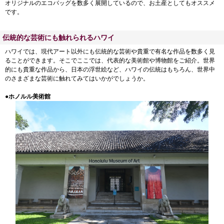
オリジナルのエコバッグを数多く展開しているので、お土産としてもオススメ
です。
伝統的な芸術にも触れられるハワイ
ハワイでは、現代アート以外にも伝統的な芸術や貴重で有名な作品を数多く見
ることができます。そこでここでは、代表的な美術館や博物館をご紹介。世界
的にも貴重な作品から、日本の浮世絵など、ハワイの伝統はもちろん、世界中
のさまざまな芸術に触れてみてはいかがでしょうか。
●ホノルル美術館