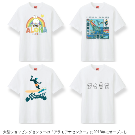
大型ショッピングセンターの「アラモアナセンター」に2018年にオープンし