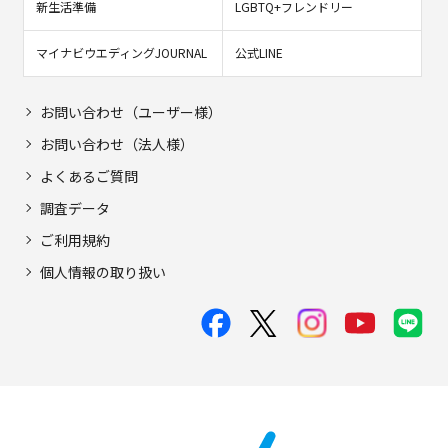
新生活準備
LGBTQ+フレンドリー
マイナビウエディングJOURNAL
公式LINE
お問い合わせ（ユーザー様）
お問い合わせ（法人様）
よくあるご質問
調査データ
ご利用規約
個人情報の取り扱い