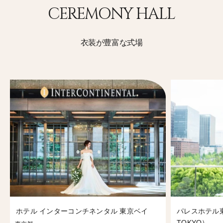
CEREMONY HALL
衣装が豊富な式場
ホテル インターコンチネンタル 東京ベイ
パレスホテル東京
TOKYO）