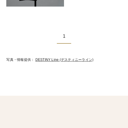
1
写真・情報提供：
DESTINY Line (デスティニーライン)