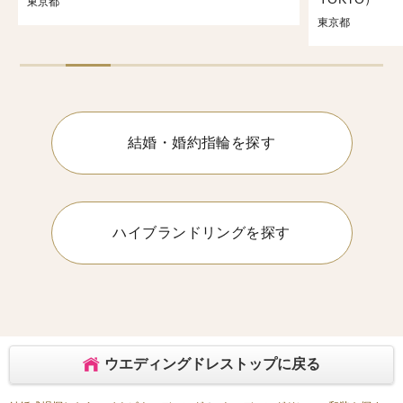
東京都
東京都
結婚・婚約指輪を探す
ハイブランドリングを探す
ウエディングドレストップに戻る