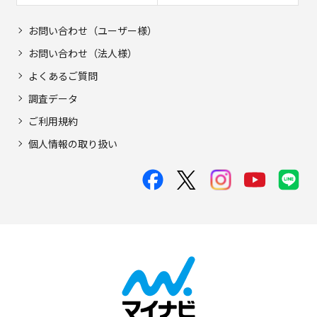
お問い合わせ（ユーザー様）
お問い合わせ（法人様）
よくあるご質問
調査データ
ご利用規約
個人情報の取り扱い