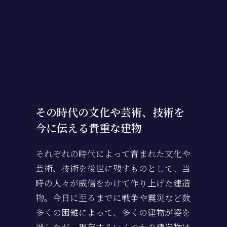
その時代の文化や芸術、技術を
今に伝える貴重な建物
それぞれの時代によって育まれた文化や
芸術、技術を後世に残すものとして、当
時の人々が威信をかけて作り上げた建造
物。今日に至るまでに戦争や震災など数
多くの困難によって、多くの建物が姿を