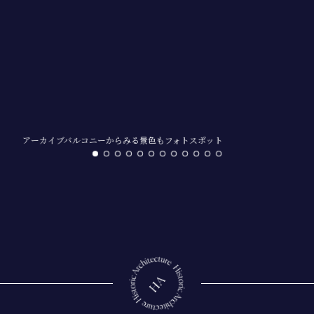
アーカイブバルコニーからみる景色もフォトスポット