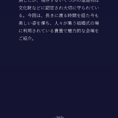
消したが、現存するいくつかの建造物は
文化財などに認定され大切に守られてい
る。今回は、長きに渡る時間を経た今も
美しい姿を保ち、人々が集う結婚式の場
に利用されている貴重で魅力的な会場を
ご紹介。