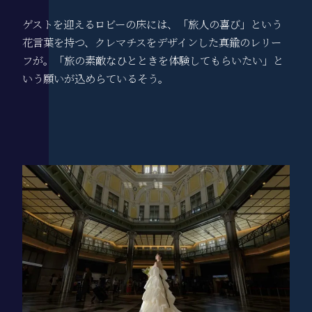
ゲストを迎えるロビーの床には、「旅人の喜び」という
花言葉を持つ、クレマチスをデザインした真鍮のレリー
フが。「旅の素敵なひとときを体験してもらいたい」と
いう願いが込めらているそう。