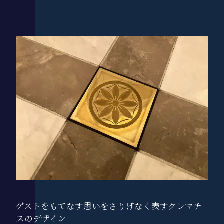
ゲストをもてなす思いをさりげなく表す
クレマチ
スのデザイン