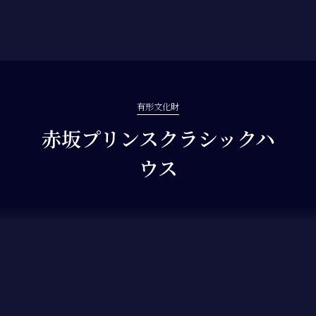
有形文化財
赤坂プリンスクラシックハ
ウス