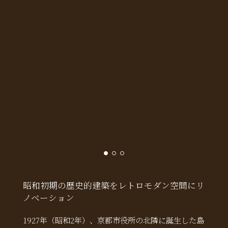
昭和初期の歴史的建築をレトロモダン空間にリ
ノベーション
1927年（昭和2年）、京都市役所の北隣に誕生した島