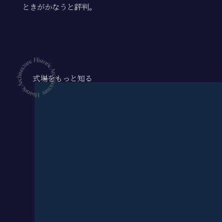
ときがかなうと評判。
式場をもっと知る