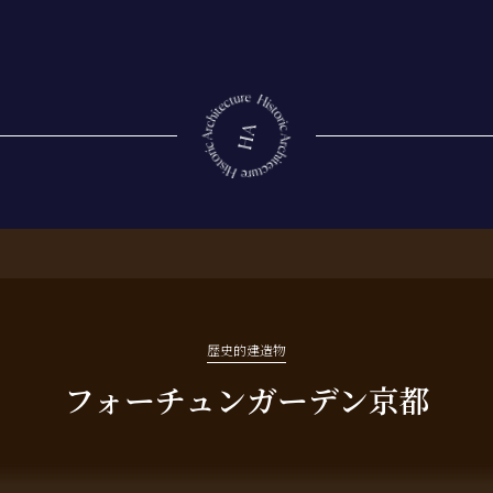
歴史的建造物
フォーチュンガーデン京都