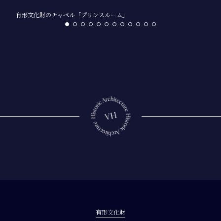
有形文化財のチャペル「プリンスルーム」
有形文化財