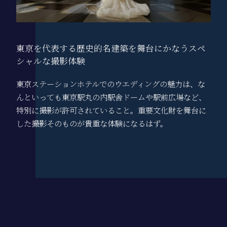
東京を代表する歴史的名建築を舞台にかなう
スペ
シャルな撮影体験
東京ステーションホテルでのウエディングの魅力は、な
んといっても東京駅丸の内駅舎ドームや駅前広場など、
特別に撮影が許可されていること。重要文化財を舞台に
した撮影そのものが貴重な体験になるはず。