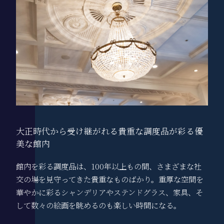
大正時代から受け継がれる貴重な調度品が彩る優
美な館内
館内を彩る調度品は、100年以上もの間、さまざまな社
交の場を見守ってきた貴重なものばかり。重厚な空間を
華やかに彩るシャンデリアやステンドグラス、家具、そ
して数々の絵画を眺めるのも楽しい時間になる。