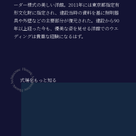
ーダー様式の美しい洋館。2011年には東京都指定有
形文化財に指定され、建設当時の資料を基に照明器
具や外壁などの主要部分が復元された。建設から90
年以上経った今も、優美な姿を見せる洋館でのウエ
ディングは貴重な経験になるはず。
式場をもっと知る