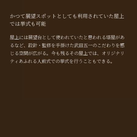
かつて展望スポットとしても利用されていた屋上
では挙式も可能
屋上には展望台として使われていたと思われる塔屋があ
るなど、設計・監修を手掛けた武田五一のこだわりを感
じる空間が広がる。今も残るその屋上では、オリジナリ
ティあふれる人前式での挙式を行うこともできる。