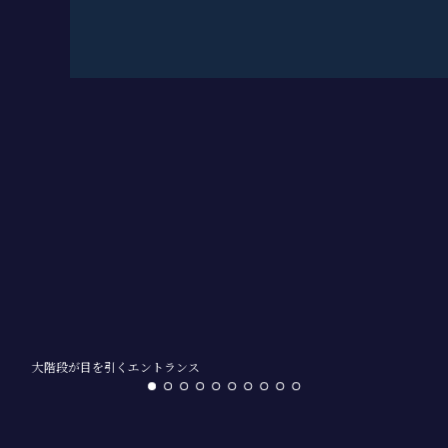
大階段が目を引くエントランス