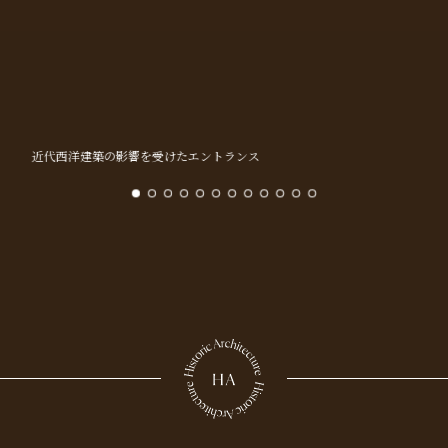
近代西洋建築の影響を受けたエントランス