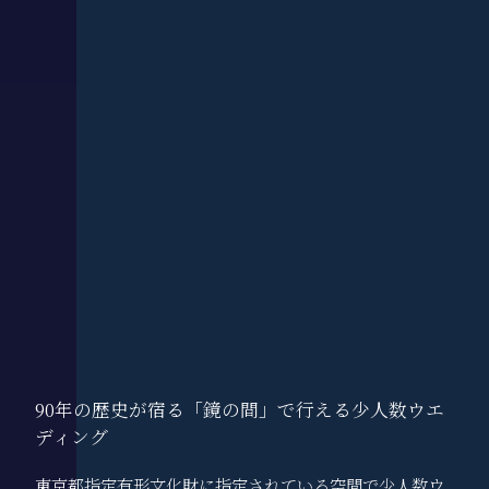
90年の歴史が宿る「鏡の間」で行える少人数ウエ
ディング
東京都指定有形文化財に指定されている空間で少人数ウ