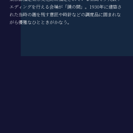
エディングを行える
会場が「鏡の間」。1930年に建築さ
れた当時の趣を残す意匠や時計などの調度品に囲まれな
がら優雅なひとときがかなう。