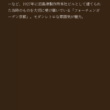
ーなど、1927年に旧島津製作所本社ビルとして建てられ
た当時のものを大切に受け継いでいる「フォーチュンガ
ーデン京都」。モダンレトロな雰囲気が魅力。