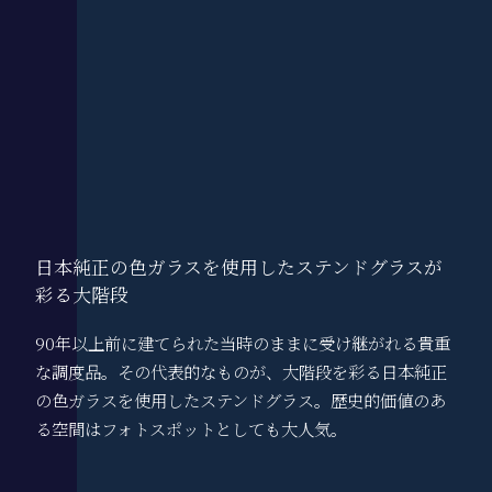
日本純正の色ガラスを使用したステンドグラスが
彩る大階段
90年以上前に建てられた当時のままに受け継がれる貴重
な調度品。その代表的なものが、大階段を彩る日本純正
の色ガラスを使用したステンドグラス。歴史的価値のあ
る空間はフォトスポットとしても大人気。