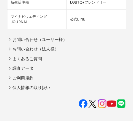
新生活準備
LGBTQ+フレンドリー
マイナビウエディング

公式LINE
JOURNAL
お問い合わせ（ユーザー様）
お問い合わせ（法人様）
よくあるご質問
調査データ
ご利用規約
個人情報の取り扱い