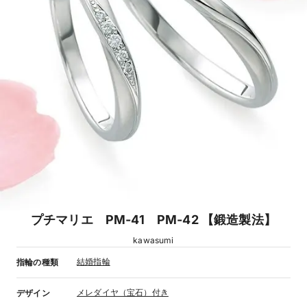
プチマリエ PM-41 PM-42 【鍛造製法】
kawasumi
結婚指輪
指輪の種類
メレダイヤ（宝石）付き
デザイン