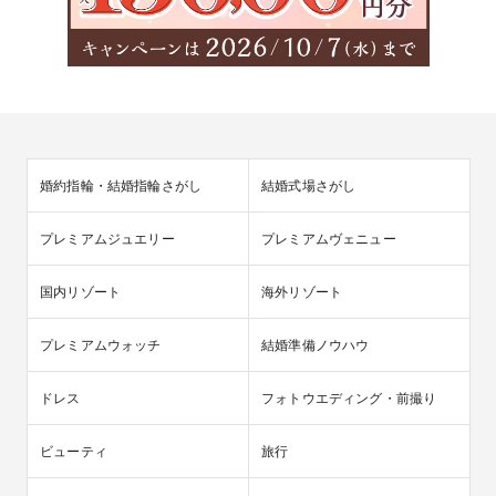
婚約指輪・結婚指輪さがし
結婚式場さがし
プレミアムジュエリー
プレミアムヴェニュー
国内リゾート
海外リゾート
プレミアムウォッチ
結婚準備ノウハウ
ドレス
フォトウエディング・前撮り
ビューティ
旅行