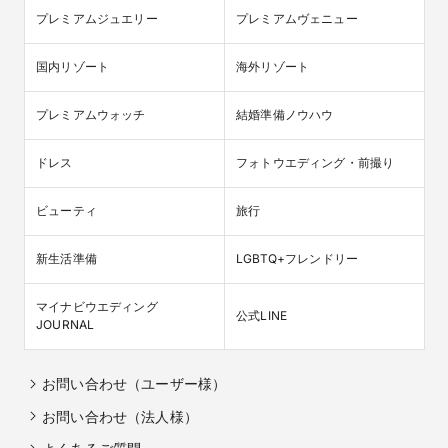
プレミアムジュエリー
プレミアムヴェニュー
国内リゾート
海外リゾート
プレミアムウォッチ
結婚準備ノウハウ
ドレス
フォトウエディング・前撮り
ビューティ
旅行
新生活準備
LGBTQ+フレンドリー
マイナビウエディング

公式LINE
JOURNAL
お問い合わせ（ユーザー様）
お問い合わせ（法人様）