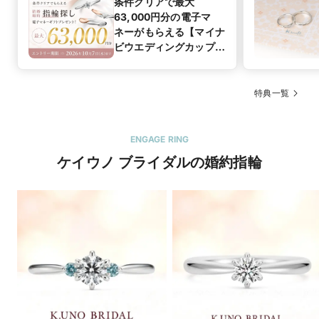
条件クリアで最大
63,000円分の電子マ
ネーがもらえる【マイナ
ビウエディングカップル
応援キャンペーン
特典一覧
ENGAGE RING
ケイウノ ブライダルの婚約指輪