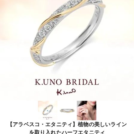
【アラベスコ・エタニティ】植物の美しいライン
を取り入れたハーフエタニティ