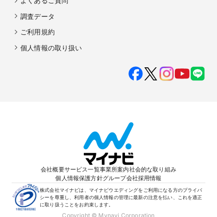
よくあるご質問
調査データ
ご利用規約
個人情報の取り扱い
会社概要
サービス一覧
事業所案内
社会的な取り組み
個人情報保護方針
グループ会社
採用情報
株式会社マイナビは、マイナビウエディングをご利用になる方のプライバ
シーを尊重し、利用者の個人情報の管理に最新の注意を払い、これを適正
に取り扱うことをお約束します。
Copyright © Mynavi Corporation