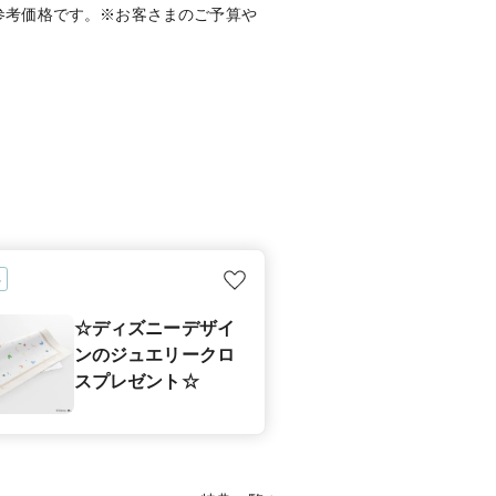
参考価格です。※お客さまのご予算や
典
☆ディズニーデザイ
ンのジュエリークロ
スプレゼント☆