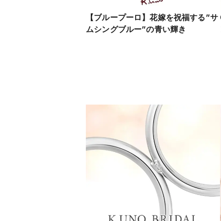
【ブループーロ】花嫁を祝福する”サ
ムシングブルー”の青い輝き