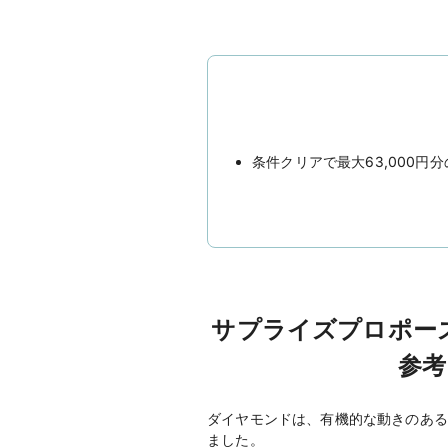
条件クリアで最大63,000
サプライズプロポー
参考
ダイヤモンドは、有機的な動きのある
ました。