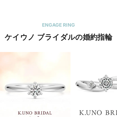
ENGAGE RING
ケイウノ ブライダルの婚約指輪