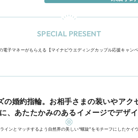
SPECIAL PRESENT
円分の電子マネーがもらえる【マイナビウエディングカップル応援キャン
ズの婚約指輪。お相手さまの装いやアク
に、あたたかみのあるイメージでデザ
ラインとマッチするよう自然界の美しい“螺旋”をモチーフにしたケイ