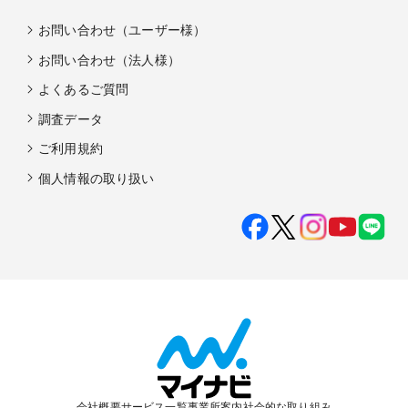
お問い合わせ（ユーザー様）
お問い合わせ（法人様）
よくあるご質問
調査データ
ご利用規約
個人情報の取り扱い
会社概要
サービス一覧
事業所案内
社会的な取り組み