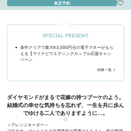
来店予約
SPECIAL PRESENT
条件クリアで最大63,000円分の電子マネーがもら
える【マイナビウエディングカップル応援キャン
ペーン
特典一覧
ダイヤモンドがまるで花嫁の持つブーケのよう。
結婚式の幸せな気持ちを忘れず、一生を共に歩ん
でゆける二人でありますように…。
＜アレンジオーダー＞
プラチナ・ゴールドなど金属素材の変更はもちろん、幅や模様