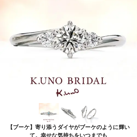
【ブーケ】寄り添うダイヤがブーケのように輝い
て。幸せな気持ちをいつまでも