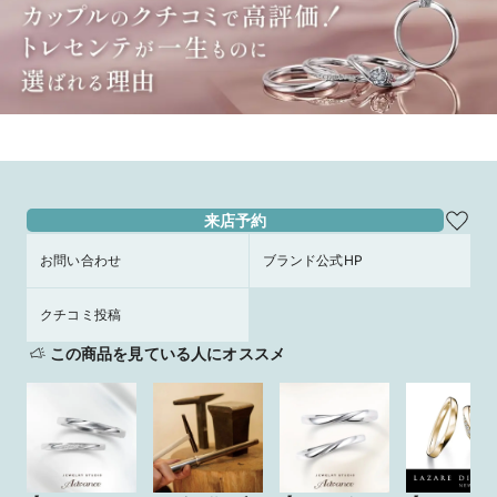
来店予約
お問い合わせ
ブランド公式HP
クチコミ投稿
この商品を見ている人にオススメ