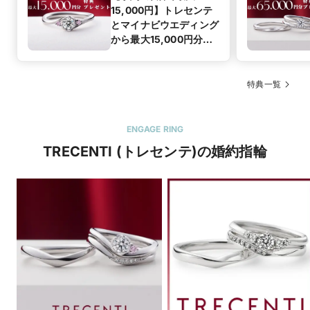
15,000円】トレセンテ
とマイナビウエディング
から最大15,000円分の
来店特典
特典一覧
ENGAGE RING
TRECENTI (トレセンテ)の婚約指輪