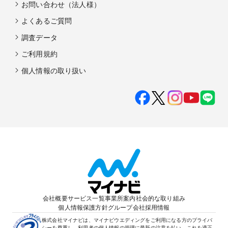
お問い合わせ（法人様）
よくあるご質問
調査データ
ご利用規約
個人情報の取り扱い
会社概要
サービス一覧
事業所案内
社会的な取り組み
個人情報保護方針
グループ会社
採用情報
株式会社マイナビは、マイナビウエディングをご利用になる方のプライバ
シーを尊重し、利用者の個人情報の管理に最新の注意を払い、これを適正