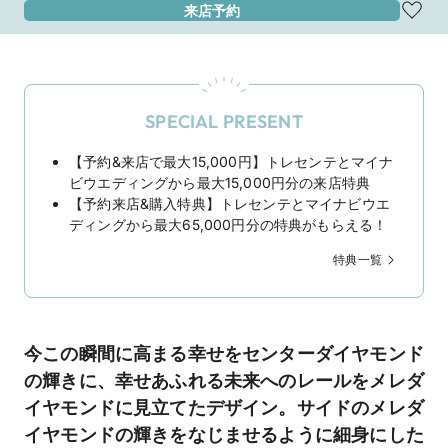
来店予約
SPECIAL PRESENT
【予約&来店で最大15,000円】トレセンテとマイナ
ビウエディングから最大15,000円分の来店特典
【予約来店&購入特典】トレセンテとマイナビウエ
ディングから最大65,000円分の特典がもらえる！
特典一覧
今この瞬間に高まる幸せをセンターダイヤモンド
の輝きに、幸せあふれる未来へのレールをメレダ
イヤモンドに見立てたデザイン。サイドのメレダ
イヤモンドの輝きをなじませるように細身にした