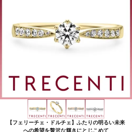
【フェリーチェ・ドルチェ】ふたりの明るい未来
への希望を贅沢な輝きにとじこめて