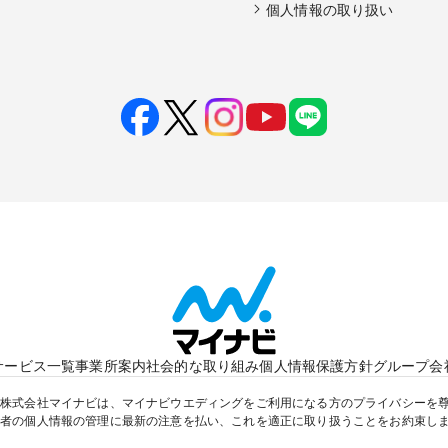
個人情報の取り扱い
サービス一覧
事業所案内
社会的な取り組み
個人情報保護方針
グループ会
株式会社マイナビは、マイナビウエディングをご利用になる方のプライバシーを
者の個人情報の管理に最新の注意を払い、これを適正に取り扱うことをお約束し