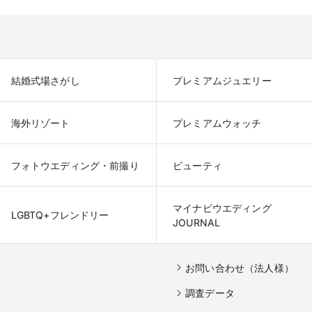
結婚式場さがし
プレミアムジュエリー
海外リゾート
プレミアムウォッチ
フォトウエディング・前撮り
ビューティ
マイナビウエディング

LGBTQ+フレンドリー
JOURNAL
お問い合わせ（法人様）
調査データ