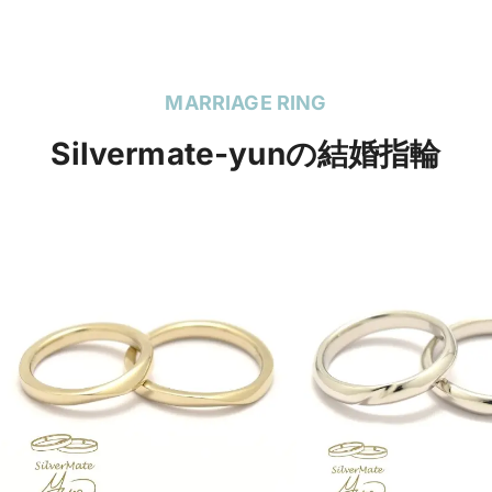
MARRIAGE RING
Silvermate-yunの結婚指輪