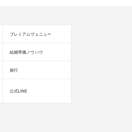
プレミアムヴェニュー
結婚準備ノウハウ
旅行
公式LINE