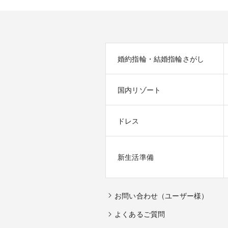
婚約指輪・結婚指輪さがし
国内リゾート
ドレス
新生活準備
お問い合わせ（ユーザー様）
よくあるご質問