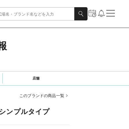
情報
店舗
このブランドの商品一覧
 シンプルタイプ