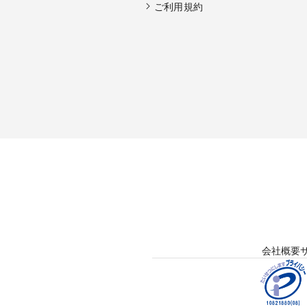
ご利用規約
会社概要