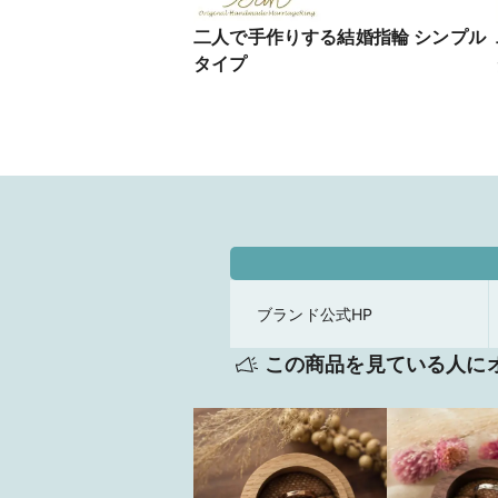
二人で手作りする結婚指輪 シンプル
タイプ
ブランド公式HP
この商品を見ている人に