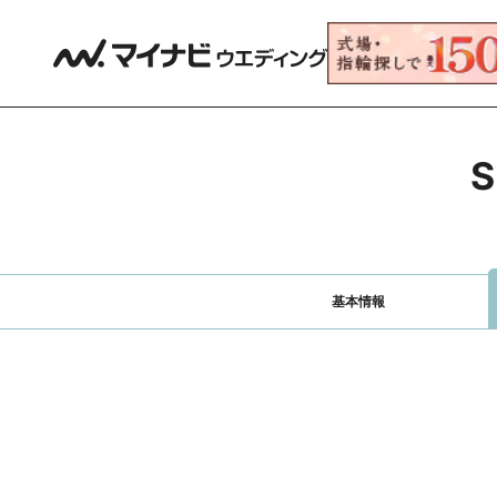
S
基本情報