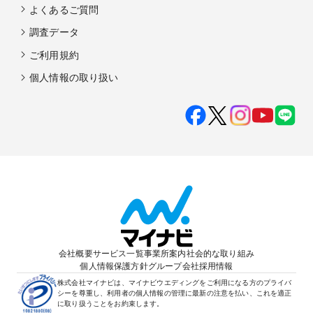
よくあるご質問
調査データ
ご利用規約
個人情報の取り扱い
会社概要
サービス一覧
事業所案内
社会的な取り組み
個人情報保護方針
グループ会社
採用情報
株式会社マイナビは、マイナビウエディングをご利用になる方のプライバ
シーを尊重し、利用者の個人情報の管理に最新の注意を払い、これを適正
に取り扱うことをお約束します。