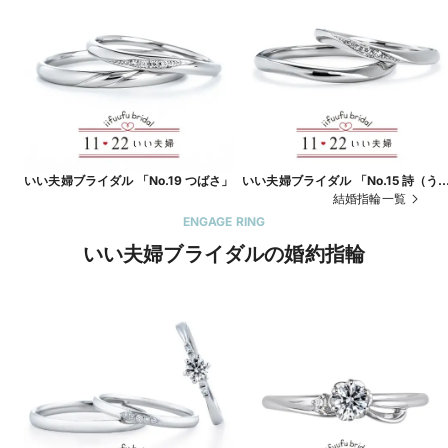
いい夫婦ブライダル 「No.19 つばさ」
いい夫婦ブライダル 「No.15 詩（う
た）」
結婚指輪一覧
ENGAGE RING
いい夫婦ブライダルの婚約指輪