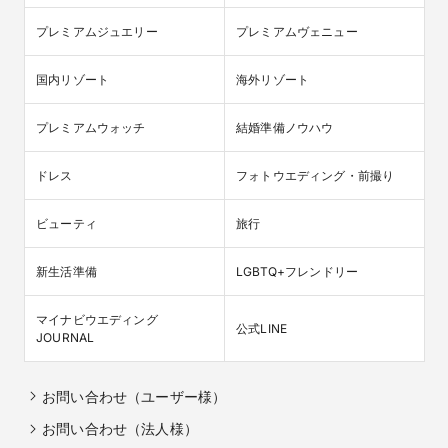
プレミアムジュエリー
プレミアムヴェニュー
国内リゾート
海外リゾート
プレミアムウォッチ
結婚準備ノウハウ
ドレス
フォトウエディング・前撮り
ビューティ
旅行
新生活準備
LGBTQ+フレンドリー
マイナビウエディング

公式LINE
JOURNAL
お問い合わせ（ユーザー様）
お問い合わせ（法人様）