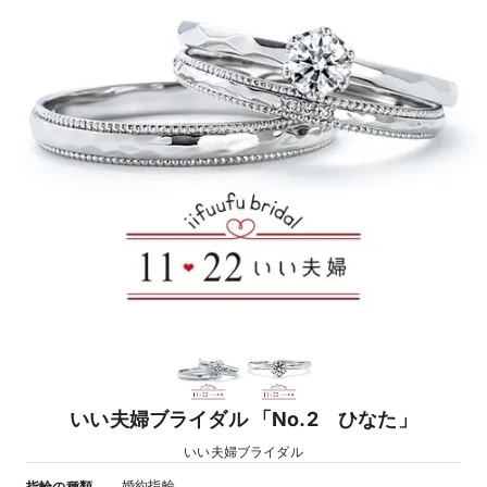
いい夫婦ブライダル 「No.2 ひなた」
いい夫婦ブライダル
婚約指輪
指輪の種類