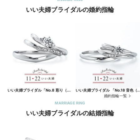
いい夫婦ブライダルの婚約指輪
いい夫婦ブライダル「No.8 彩り（い
いい夫婦ブライダル 「No.18 音色（
ろどり）」
いろ）」
婚約指輪一覧
MARRIAGE RING
いい夫婦ブライダルの結婚指輪