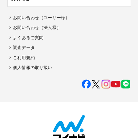
お問い合わせ（ユーザー様）
お問い合わせ（法人様）
よくあるご質問
調査データ
ご利用規約
個人情報の取り扱い