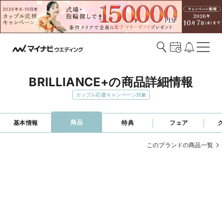
BRILLIANCE+の商品詳細情報
カップル応援キャンペーン対象
商品
基本情報
特典
フェア
このブランドの商品一覧