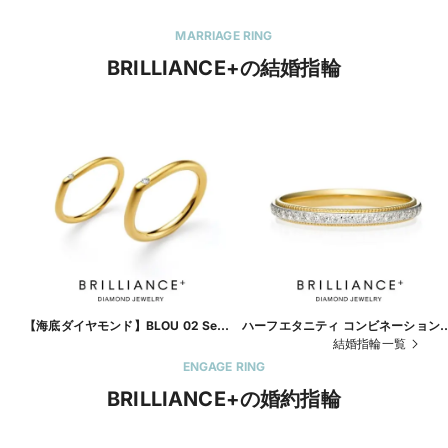
MARRIAGE RING
BRILLIANCE+の結婚指輪
【海底ダイヤモンド】BLOU 02 Sea
ハーフエタニティ コンビネーション
glass Ring
ミルグレイン
結婚指輪一覧
ENGAGE RING
BRILLIANCE+の婚約指輪