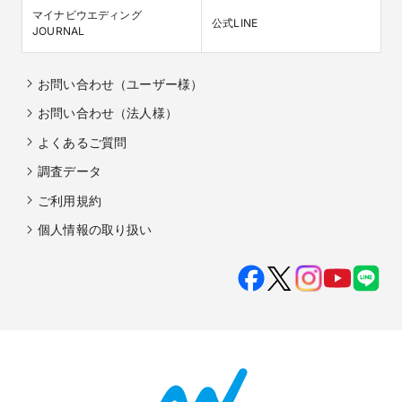
マイナビウエディング

公式LINE
JOURNAL
お問い合わせ（ユーザー様）
お問い合わせ（法人様）
よくあるご質問
調査データ
ご利用規約
個人情報の取り扱い