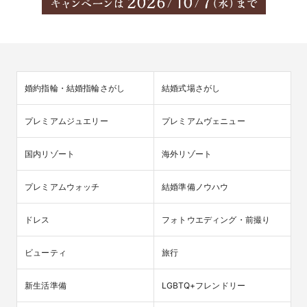
婚約指輪・結婚指輪さがし
結婚式場さがし
プレミアムジュエリー
プレミアムヴェニュー
国内リゾート
海外リゾート
プレミアムウォッチ
結婚準備ノウハウ
ドレス
フォトウエディング・前撮り
ビューティ
旅行
新生活準備
LGBTQ+フレンドリー