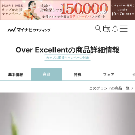
Over Excellentの商品詳細情報
カップル応援キャンペーン対象
商品
基本情報
特典
フェア
このブランドの商品一覧