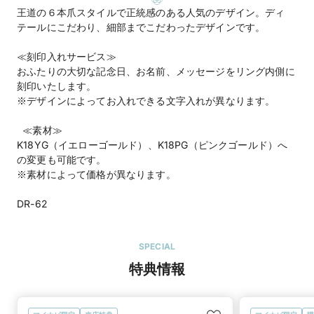
王道の６本爪スタイルで正統感のある人気のデザイン。ディ
テールにこだわり、細部までこだわったデザインです。
≪刻印入れサービス≫
おふたりの大切な記念日、お名前、メッセージをリング内側に
刻印いたします。
※デザインによってお入れできる文字入れが異なります。
≪素材≫
K18YG（イエローゴールド）、K18PG（ピンクゴールド）へ
の変更も可能です。
※素材によって価格が異なります。
DR-62
SPECIAL
特典情報