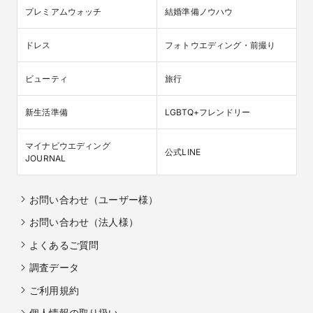
プレミアムウォッチ
結婚準備ノウハウ
ドレス
フォトウエディング・前撮り
ビューティ
旅行
新生活準備
LGBTQ+フレンドリー
マイナビウエディング

公式LINE
JOURNAL
お問い合わせ（ユーザー様）
お問い合わせ（法人様）
よくあるご質問
調査データ
ご利用規約
個人情報の取り扱い