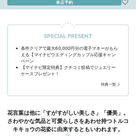
来店予約
SPECIAL PRESENT
条件クリアで最大60,000円分の電子マネーがもら
える【マイナビウエディングカップル応援キャン
ペーン
【マイナビ限定特典】クチコミ投稿でジュエリー
ケースプレゼント！
特典一覧
花言葉は他に「すがすがしい美しさ」「優美」。
さわやかな気品と可愛らしさをあわせ持つトルコ
キキョウの花姿に由来するともいわれます。