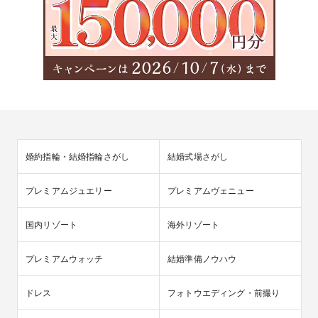
婚約指輪・結婚指輪さがし
結婚式場さがし
プレミアムジュエリー
プレミアムヴェニュー
国内リゾート
海外リゾート
プレミアムウォッチ
結婚準備ノウハウ
ドレス
フォトウエディング・前撮り