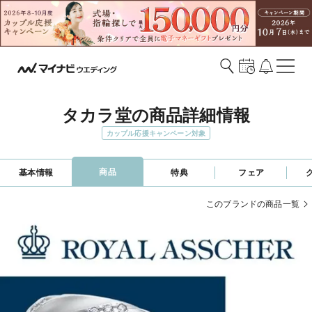
タカラ堂の商品詳細情報
カップル応援キャンペーン対象
商品
基本情報
特典
フェア
このブランドの商品一覧