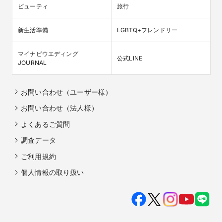
ビューティ
旅行
新生活準備
LGBTQ+フレンドリー
マイナビウエディング

公式LINE
JOURNAL
お問い合わせ（ユーザー様）
お問い合わせ（法人様）
よくあるご質問
調査データ
ご利用規約
個人情報の取り扱い