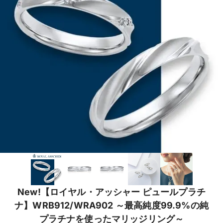
New!【ロイヤル・アッシャー ピュールプラチ
ナ】WRB912/WRA902 ～最高純度99.9%の純
プラチナを使ったマリッジリング～