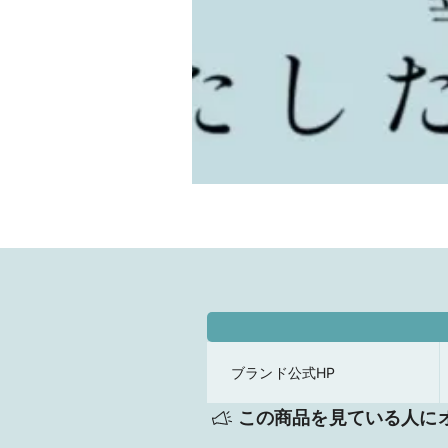
ブランド公式HP
この商品を見ている人に