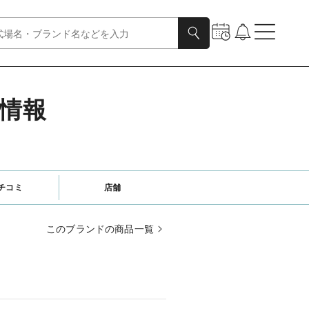
細情報
チコミ
店舗
このブランドの商品一覧