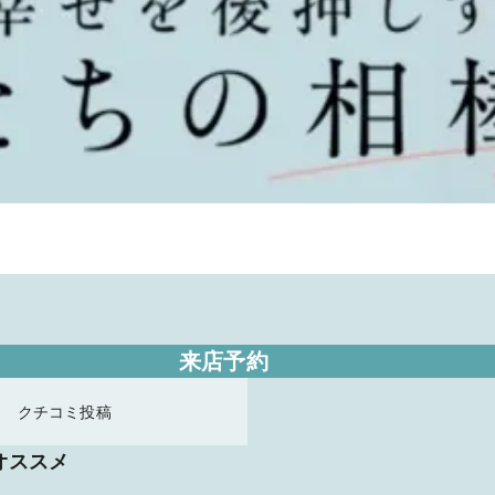
来店予約
クチコミ投稿
オススメ