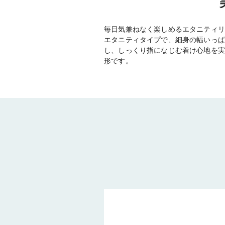
毎日気兼ねなく楽しめるエタニティリ
エタニティタイプで、細身の幅いっぱ
し、しっくり指になじむ着け心地を実
形です。