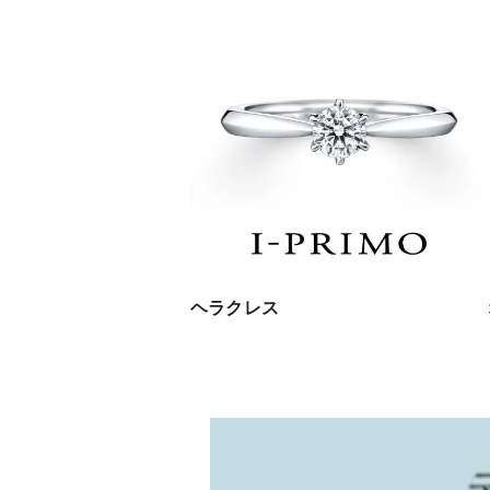
ヘラクレス