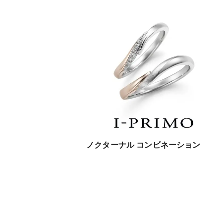
ノクターナル コンビネーション