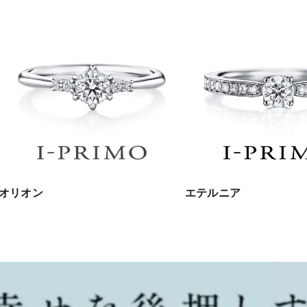
オリオン
エテルニア