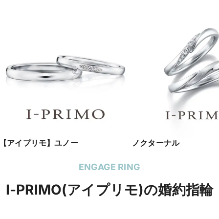
【アイプリモ】ユノー
ノクターナル
ENGAGE RING
I-PRIMO(アイプリモ)の婚約指輪