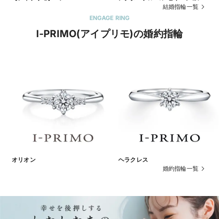
結婚指輪一覧
ENGAGE RING
I-PRIMO(アイプリモ)の婚約指輪
オリオン
ヘラクレス
婚約指輪一覧