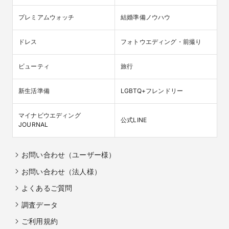
プレミアムウォッチ
結婚準備ノウハウ
ドレス
フォトウエディング・前撮り
ビューティ
旅行
新生活準備
LGBTQ+フレンドリー
マイナビウエディング

公式LINE
JOURNAL
お問い合わせ（ユーザー様）
お問い合わせ（法人様）
よくあるご質問
調査データ
ご利用規約