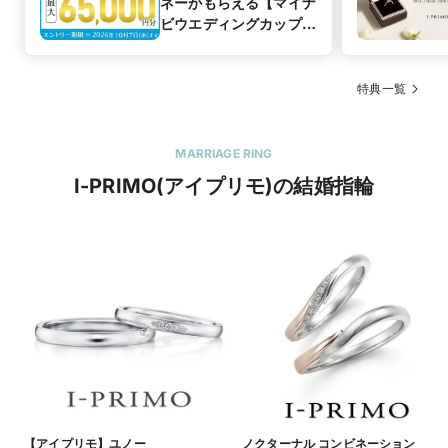
ネーがもらえる【マイナ
ビウエディングカップル
応援キャンペーン
特典一覧
MARRIAGE RING
I-PRIMO(アイプリモ)の結婚指輪
【アイプリモ】ユノー
ノクターナル コンビネーション