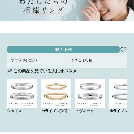
来店予約
ブランド公式HP
クチコミ投稿
この商品を見ている人にオススメ
ジョイス
ホライズン(YG)
ノヴィータ
ホライズン