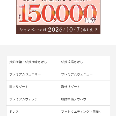
婚約指輪・結婚指輪さがし
結婚式場さがし
プレミアムジュエリー
プレミアムヴェニュー
国内リゾート
海外リゾート
プレミアムウォッチ
結婚準備ノウハウ
ドレス
フォトウエディング・前撮り