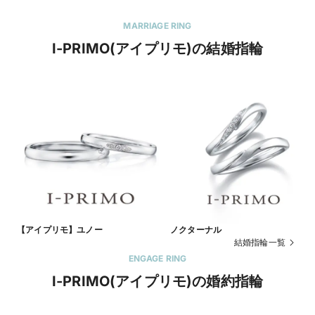
MARRIAGE RING
I-PRIMO(アイプリモ)の結婚指輪
【アイプリモ】ユノー
ノクターナル
結婚指輪一覧
ENGAGE RING
I-PRIMO(アイプリモ)の婚約指輪