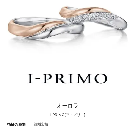
オーロラ
I-PRIMO(アイプリモ)
結婚指輪
指輪の種類