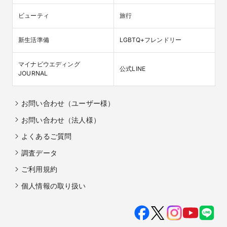
ビューティ
旅行
新生活準備
LGBTQ+フレンドリー
マイナビウエディング

公式LINE
JOURNAL
お問い合わせ（ユーザー様）
お問い合わせ（法人様）
よくあるご質問
調査データ
ご利用規約
個人情報の取り扱い