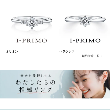
オリオン
ヘラクレス
婚約指輪一覧