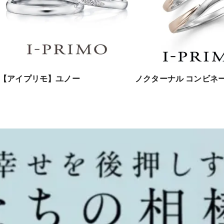
【アイプリモ】ユノー
ノクターナル コンビネ