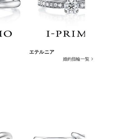
エテルニア
ボンクール
婚約指輪一覧