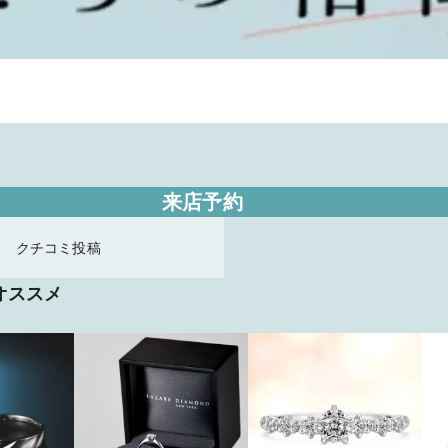
来店予約
クチコミ投稿
オススメ