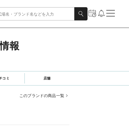
細情報
チコミ
店舗
このブランドの商品一覧