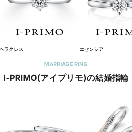
ヘラクレス
エセンシア
MARRIAGE RING
I-PRIMO(アイプリモ)の結婚指輪