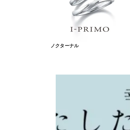
ノクターナル