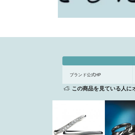
ブランド公式HP
この商品を見ている人に