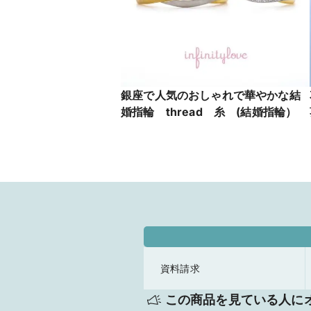
銀座で人気のおしゃれで華やかな結
婚指輪 thread 糸 (結婚指輪）
資料請求
この商品を見ている人に