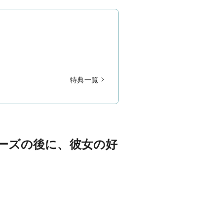
特典一覧
ーズの後に、彼女の好