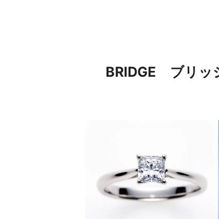
BRIDGE ブ