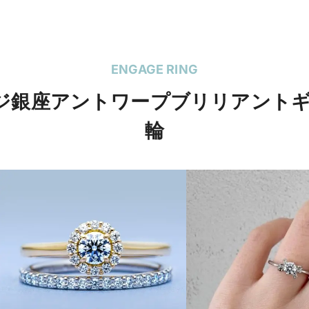
ENGAGE RING
リッジ銀座アントワープブリリアント
輪