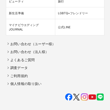
ビューティ
旅行
新生活準備
LGBTQ+フレンドリー
マイナビウエディング

公式LINE
JOURNAL
お問い合わせ（ユーザー様）
お問い合わせ（法人様）
よくあるご質問
調査データ
ご利用規約
個人情報の取り扱い