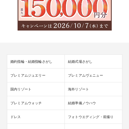
婚約指輪・結婚指輪さがし
結婚式場さがし
プレミアムジュエリー
プレミアムヴェニュー
国内リゾート
海外リゾート
プレミアムウォッチ
結婚準備ノウハウ
ドレス
フォトウエディング・前撮り