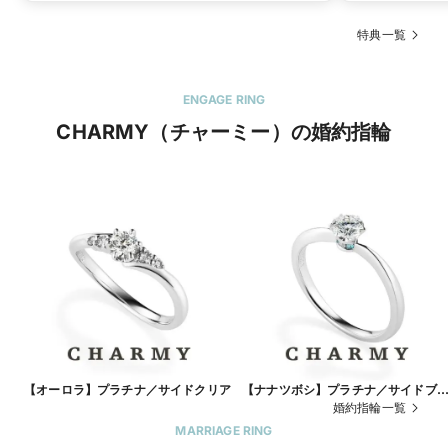
特典一覧
ENGAGE RING
CHARMY（チャーミー）の婚約指輪
【オーロラ】プラチナ／サイドクリア
【ナナツボシ】プラチナ／サイドブ
ルー
婚約指輪一覧
MARRIAGE RING