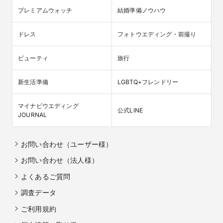
プレミアムウォッチ
結婚準備ノウハウ
ドレス
フォトウエディング・前撮り
ビューティ
旅行
新生活準備
LGBTQ+フレンドリー
マイナビウエディング

公式LINE
JOURNAL
お問い合わせ（ユーザー様）
お問い合わせ（法人様）
よくあるご質問
調査データ
ご利用規約