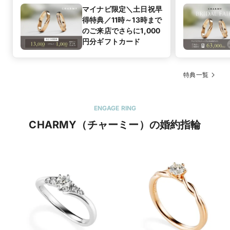
マイナビ限定＼土日祝早
得特典／11時～13時まで
のご来店でさらに1,000
円分ギフトカード
特典一覧
ENGAGE RING
CHARMY（チャーミー）の婚約指輪