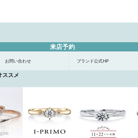
来店予約
お問い合わせ
ブランド公式HP
オススメ