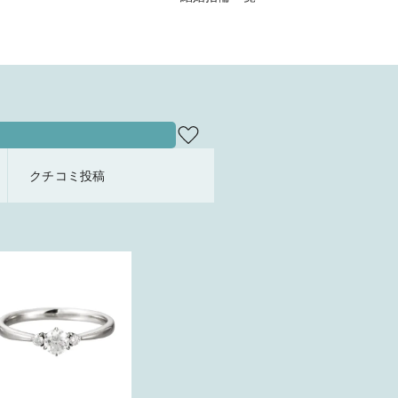
クチコミ投稿