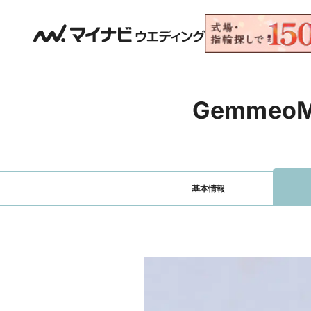
Gemme
基本情報