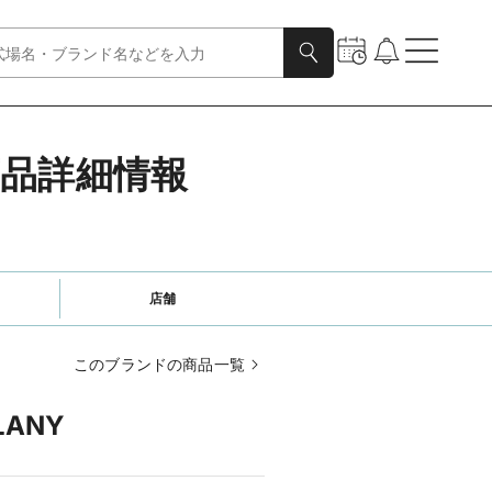
商品詳細情報
店舗
このブランドの商品一覧
LANY