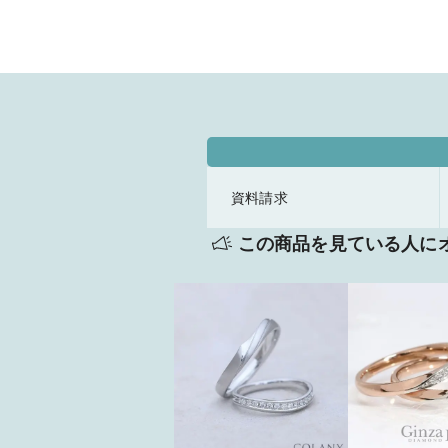
資料請求
この商品を見ている人に