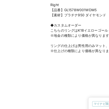
Right
【品番】GL1578W001WDM5
【素材】プラチナ950 ダイヤモンド
◆カスタムオーダー
こちらのリングはK18イエローゴール
※地金の種類により価格が異なります
リングの仕上げは男性用のみマット、
※仕上げの種類により価格が異なりま
マイナビ限