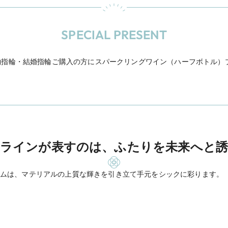
SPECIAL PRESENT
約指輪・結婚指輪ご購入の方にスパークリングワイン（ハーフボトル）
ラインが表すのは、ふたりを未来へと
ムは、マテリアルの上質な輝きを引き立て手元をシックに彩ります。