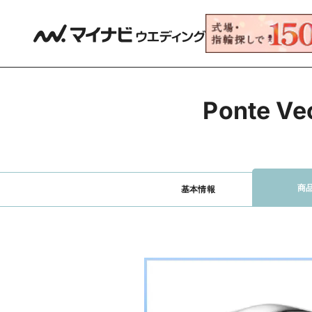
Ponte 
商
基本情報