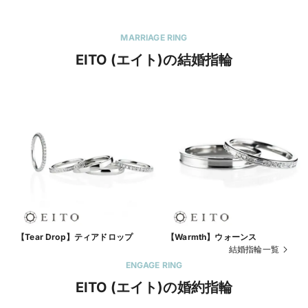
MARRIAGE RING
EITO (エイト)の結婚指輪
【Tear Drop】ティアドロップ
【Warmth】ウォーンス
結婚指輪一覧
ENGAGE RING
EITO (エイト)の婚約指輪