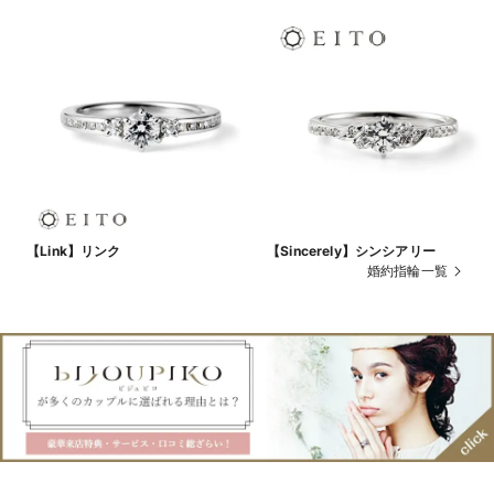
【Link】リンク
【Sincerely】シンシアリー
婚約指輪一覧