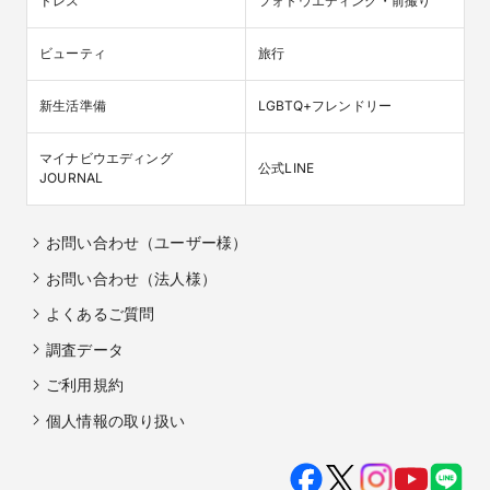
ドレス
フォトウエディング・前撮り
ビューティ
旅行
新生活準備
LGBTQ+フレンドリー
マイナビウエディング

公式LINE
JOURNAL
お問い合わせ（ユーザー様）
お問い合わせ（法人様）
よくあるご質問
調査データ
ご利用規約
個人情報の取り扱い