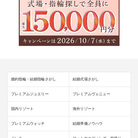
婚約指輪・結婚指輪さがし
結婚式場さがし
プレミアムジュエリー
プレミアムヴェニュー
国内リゾート
海外リゾート
プレミアムウォッチ
結婚準備ノウハウ