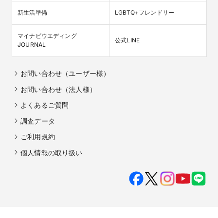
新生活準備
LGBTQ+フレンドリー
マイナビウエディング

公式LINE
JOURNAL
お問い合わせ（ユーザー様）
お問い合わせ（法人様）
よくあるご質問
調査データ
ご利用規約
個人情報の取り扱い