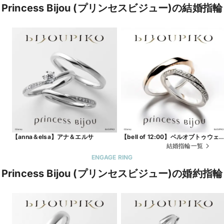
Princess Bijou (プリンセスビジュー)の結婚指輪
【anna＆elsa】アナ＆エルサ
【bell of 12:00】ベルオブトゥウェ
ブミッドナイト
結婚指輪一覧
ENGAGE RING
Princess Bijou (プリンセスビジュー)の婚約指輪