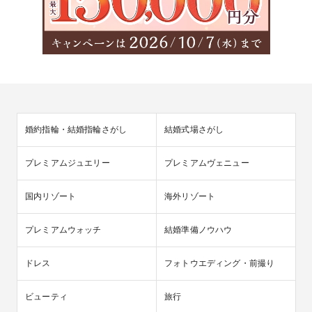
婚約指輪・結婚指輪さがし
結婚式場さがし
プレミアムジュエリー
プレミアムヴェニュー
国内リゾート
海外リゾート
プレミアムウォッチ
結婚準備ノウハウ
ドレス
フォトウエディング・前撮り
ビューティ
旅行