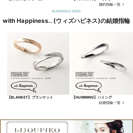
婚約指輪一覧
MARRIAGE RING
with Happiness.. (ウィズハピネス)の結婚指輪
【BLANKET】ブランケット
【HUMMING】ハミング
結婚指輪一覧