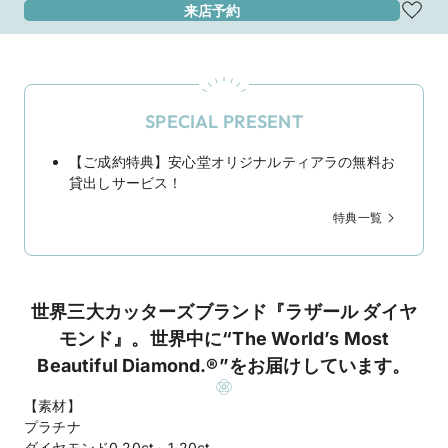
来店予約
SPECIAL PRESENT
【ご成約特典】安心堂オリジナルティアラの無料お
貸出しサービス！
特典一覧
世界三大カッターズブランド『ラザール ダイヤ
モンド』。世界中に“The World’s Most
Beautiful Diamond.®”をお届けしています。
【素材】
プラチナ
ダイヤモンド0.20ct～1.20ct