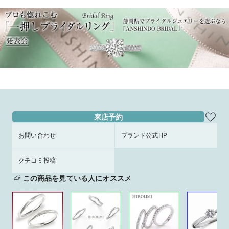
来店予約
お問い合わせ
ブランド公式HP
クチコミ投稿
この商品を見ている人にオススメ