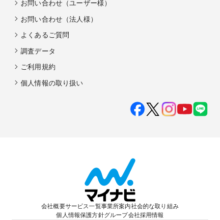
お問い合わせ（ユーザー様）
お問い合わせ（法人様）
よくあるご質問
調査データ
ご利用規約
個人情報の取り扱い
会社概要
サービス一覧
事業所案内
社会的な取り組み
個人情報保護方針
グループ会社
採用情報