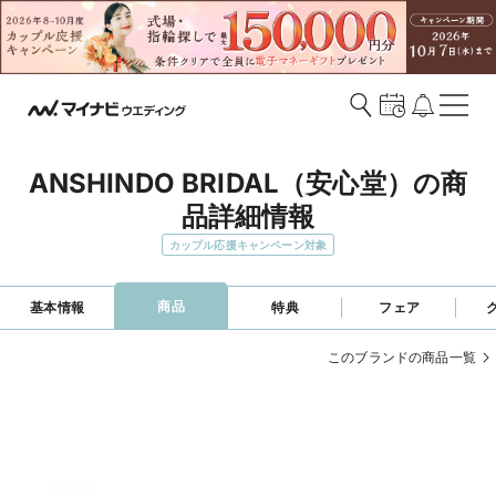
ANSHINDO BRIDAL（安心堂）の商
品詳細情報
カップル応援キャンペーン対象
商品
基本情報
特典
フェア
このブランドの商品一覧