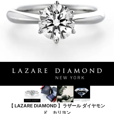
【 LAZARE DIAMOND 】ラザール ダイヤモン
ド カリヨン