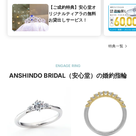
【ご成約特典】安心堂オ
リジナルティアラの無料
お貸出しサービス！
特典一覧
ENGAGE RING
ANSHINDO BRIDAL（安心堂）の婚約指輪