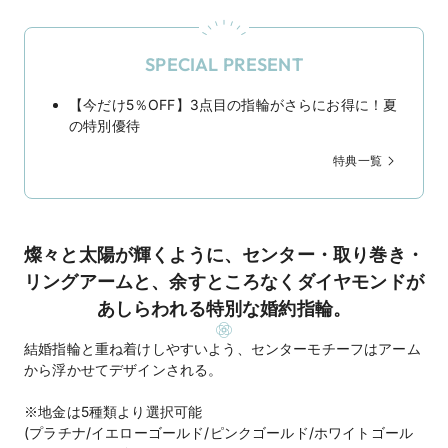
SPECIAL PRESENT
【今だけ5％OFF】3点目の指輪がさらにお得に！夏
の特別優待
特典一覧
燦々と太陽が輝くように、センター・取り巻き・
リングアームと、余すところなくダイヤモンドが
あしらわれる特別な婚約指輪。
結婚指輪と重ね着けしやすいよう、センターモチーフはアーム
から浮かせてデザインされる。
※地金は5種類より選択可能
(プラチナ/イエローゴールド/ピンクゴールド/ホワイトゴール