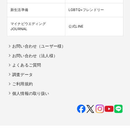
新生活準備
LGBTQ+フレンドリー
マイナビウエディング

公式LINE
JOURNAL
お問い合わせ（ユーザー様）
お問い合わせ（法人様）
よくあるご質問
調査データ
ご利用規約
個人情報の取り扱い