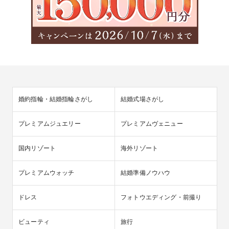
婚約指輪・結婚指輪さがし
結婚式場さがし
プレミアムジュエリー
プレミアムヴェニュー
国内リゾート
海外リゾート
プレミアムウォッチ
結婚準備ノウハウ
ドレス
フォトウエディング・前撮り
ビューティ
旅行