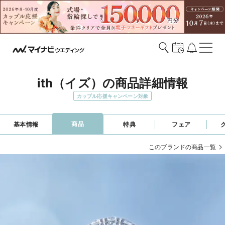
ith（イズ）の商品詳細情報
カップル応援キャンペーン対象
商品
基本情報
特典
フェア
このブランドの商品一覧