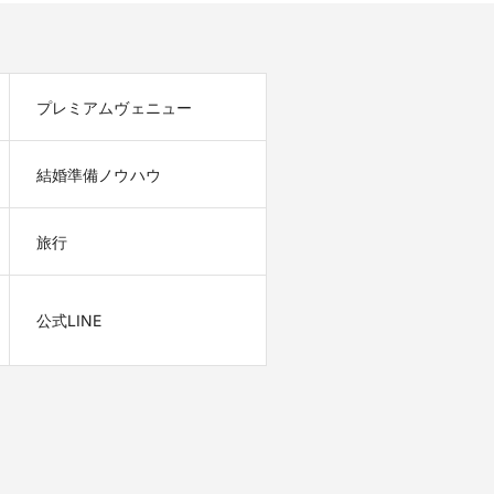
プレミアムヴェニュー
結婚準備ノウハウ
旅行
公式LINE