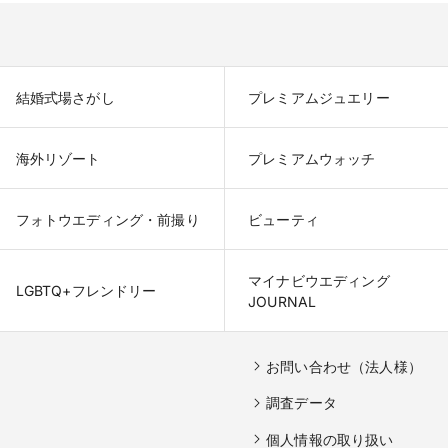
結婚式場さがし
プレミアムジュエリー
海外リゾート
プレミアムウォッチ
フォトウエディング・前撮り
ビューティ
マイナビウエディング

LGBTQ+フレンドリー
JOURNAL
お問い合わせ（法人様）
調査データ
個人情報の取り扱い