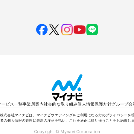
サービス一覧
事業所案内
社会的な取り組み
個人情報保護方針
グループ会
株式会社マイナビは、マイナビウエディングをご利用になる方のプライバシーを
者の個人情報の管理に最新の注意を払い、これを適正に取り扱うことをお約束し
Copyright © Mynavi Corporation