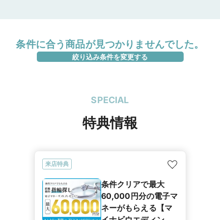
条件に合う商品が見つかりませんでした。
絞り込み条件を変更する
SPECIAL
特典情報
来店特典
条件クリアで最大
60,000円分の電子マ
ネーがもらえる【マ
イナビウエディング