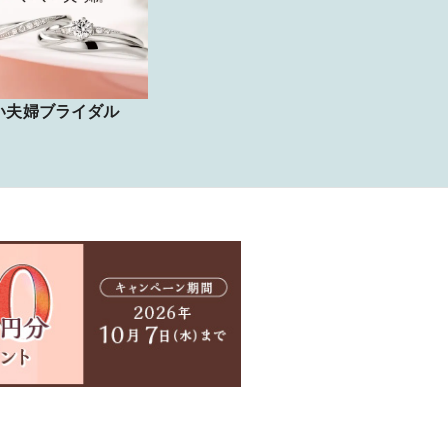
い夫婦ブライダル