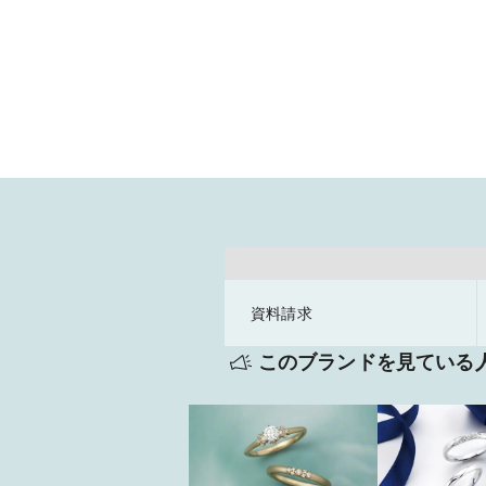
資料請求
このブランドを見ている