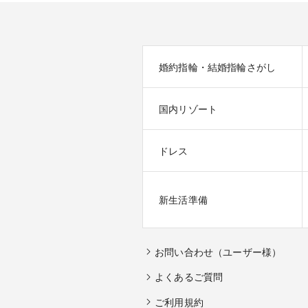
婚約指輪・結婚指輪さがし
国内リゾート
ドレス
新生活準備
お問い合わせ（ユーザー様）
よくあるご質問
ご利用規約