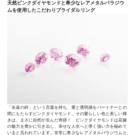
天然ピンクダイヤモンドと希少なレアメタルパラジウ
ムを使用したこだわりブライダルリング
「永遠の絆」という言葉を持ち、愛と透明感をパートナーとの
間にもたらすピンクダイヤモンド。その愛らしい色と美しい輝
きは、まさに自然が生んだ奇跡！ ピンクダイヤモンドは花嫁
の魅力を豊かに引き出し、幸せな人生へと導く強い力を秘めて
いると言われています。非常に希少なレアメタルパラジウムと