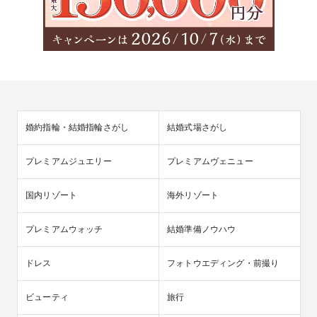
婚約指輪・結婚指輪さがし
結婚式場さがし
プレミアムジュエリー
プレミアムヴェニュー
国内リゾート
海外リゾート
プレミアムウォッチ
結婚準備ノウハウ
ドレス
フォトウエディング・前撮り
ビューティ
旅行