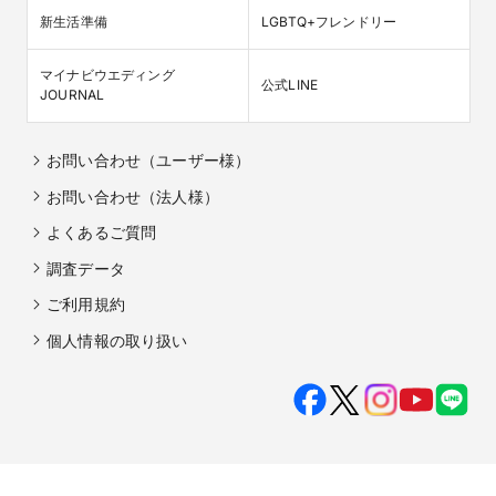
新生活準備
LGBTQ+フレンドリー
マイナビウエディング

公式LINE
JOURNAL
お問い合わせ（ユーザー様）
お問い合わせ（法人様）
よくあるご質問
調査データ
ご利用規約
個人情報の取り扱い