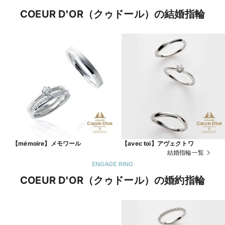
COEUR D'OR（クゥドール）の結婚指輪
【mémoire】メモワール
【avec toi】アヴェクトワ
結婚指輪一覧
ENGAGE RING
COEUR D'OR（クゥドール）の婚約指輪