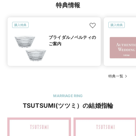
特典情報
購入特典
購入特典
ブライダルノベルティの
ご案内
特典一覧
MARRIAGE RING
TSUTSUMI(ツツミ）の結婚指輪