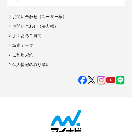
お問い合わせ（ユーザー様）
お問い合わせ（法人様）
よくあるご質問
調査データ
ご利用規約
個人情報の取り扱い