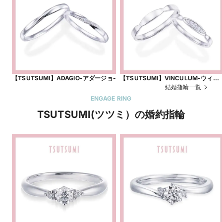
【TSUTSUMI】ADAGIO-アダージョ-
【TSUTSUMI】VINCULUM-ウィン
クルム-
結婚指輪一覧
ENGAGE RING
TSUTSUMI(ツツミ）の婚約指輪