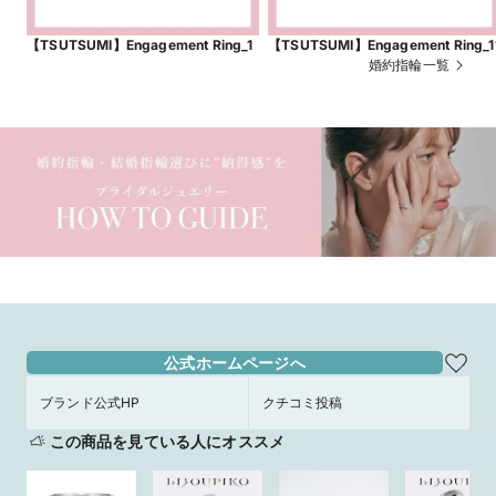
【TSUTSUMI】Engagement Ring_1
【TSUTSUMI】Engagement Ring_1
婚約指輪一覧
公式ホームページへ
ブランド公式HP
クチコミ投稿
この商品を見ている人にオススメ