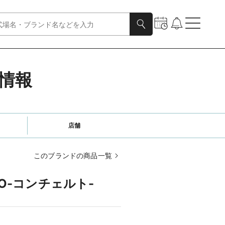
細情報
店舗
このブランドの商品一覧
TO-コンチェルト-