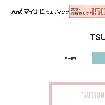
TS
基本情報