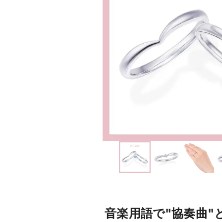
音楽用語で"協奏曲