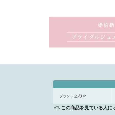
ブランド公式HP
この商品を見ている人に