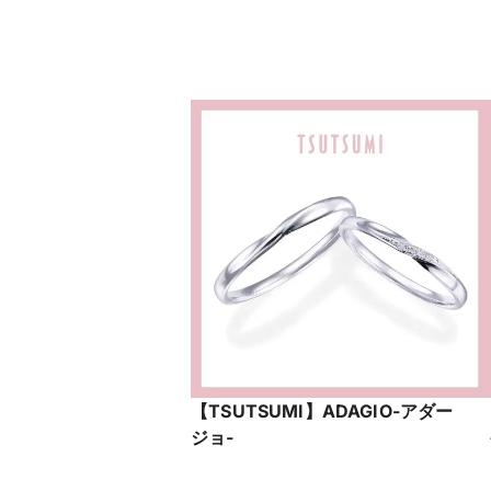
【TSUTSUMI】ADAGIO-アダー
ジョ-