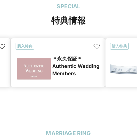
SPECIAL
特典情報
購入特典
購入特典
＊永久保証＊
Authentic Wedding
Members
MARRIAGE RING