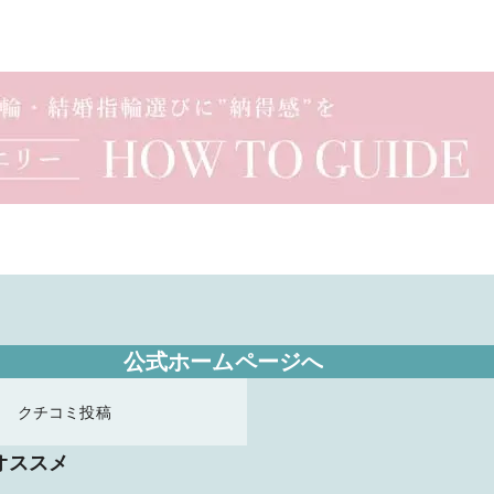
公式ホームページへ
クチコミ投稿
オススメ