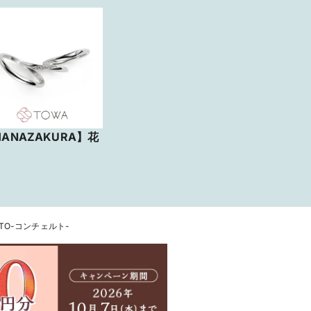
ANAZAKURA】花
RTO-コンチェルト-