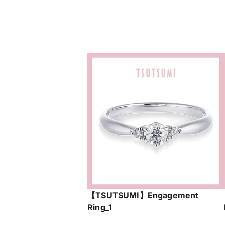
【TSUTSUMI】Engagement
Ring_1