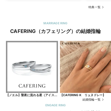
特典一覧
MARRIAGE RING
CAFERING（カフェリング）の結婚指輪
【ノエル】聖夜に流れる星（アイスブ
【CAFERING K リュヌドレー】
ルーダイヤモンド）
結婚指輪一覧
ENGAGE RING