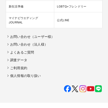
新生活準備
LGBTQ+フレンドリー
マイナビウエディング

公式LINE
JOURNAL
お問い合わせ（ユーザー様）
お問い合わせ（法人様）
よくあるご質問
調査データ
ご利用規約
個人情報の取り扱い