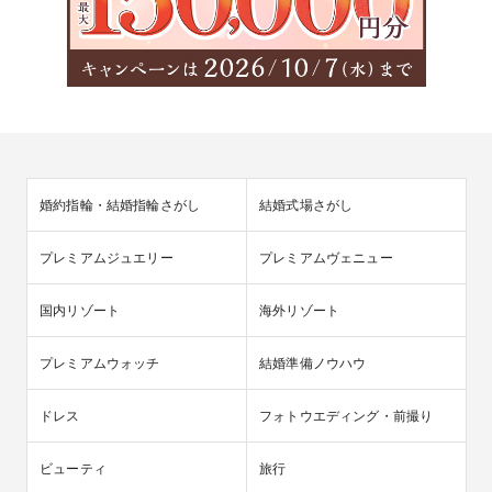
婚約指輪・結婚指輪さがし
結婚式場さがし
プレミアムジュエリー
プレミアムヴェニュー
国内リゾート
海外リゾート
プレミアムウォッチ
結婚準備ノウハウ
ドレス
フォトウエディング・前撮り
ビューティ
旅行