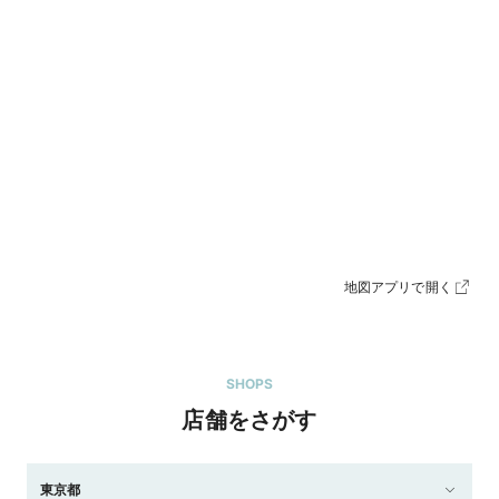
地図アプリで開く
SHOPS
店舗をさがす
東京都