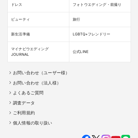
ドレス
フォトウエディング・前撮り
ビューティ
旅行
新生活準備
LGBTQ+フレンドリー
マイナビウエディング

公式LINE
JOURNAL
お問い合わせ（ユーザー様）
お問い合わせ（法人様）
よくあるご質問
調査データ
ご利用規約
個人情報の取り扱い