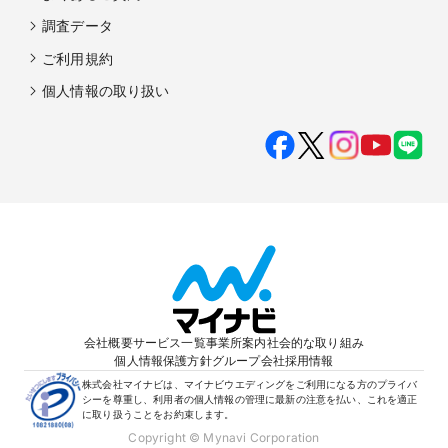
調査データ
ご利用規約
個人情報の取り扱い
会社概要
サービス一覧
事業所案内
社会的な取り組み
個人情報保護方針
グループ会社
採用情報
株式会社マイナビは、マイナビウエディングをご利用になる方のプライバ
シーを尊重し、利用者の個人情報の管理に最新の注意を払い、これを適正
に取り扱うことをお約束します。
Copyright © Mynavi Corporation