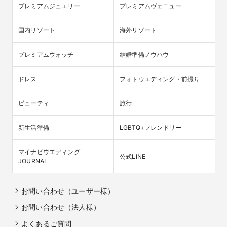
プレミアムジュエリー
プレミアムヴェニュー
国内リゾート
海外リゾート
プレミアムウォッチ
結婚準備ノウハウ
ドレス
フォトウエディング・前撮り
ビューティ
旅行
新生活準備
LGBTQ+フレンドリー
マイナビウエディング

公式LINE
JOURNAL
お問い合わせ（ユーザー様）
お問い合わせ（法人様）
よくあるご質問