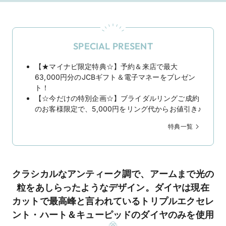
SPECIAL PRESENT
【★マイナビ限定特典☆】予約＆来店で最大
63,000円分のJCBギフト＆電子マネーをプレゼン
ト！
【☆今だけの特別企画☆】ブライダルリングご成約
のお客様限定で、5,000円をリング代からお値引き♪
特典一覧
クラシカルなアンティーク調で、アームまで光の
粒をあしらったようなデザイン。ダイヤは現在
カットで最高峰と言われているトリプルエクセレ
ント・ハート＆キューピッドのダイヤのみを使用