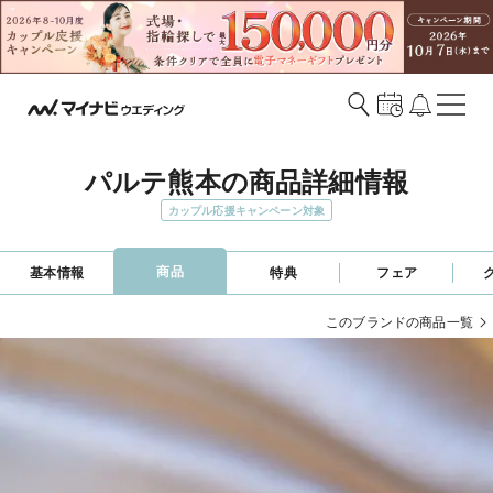
パルテ熊本の商品詳細情報
カップル応援キャンペーン対象
商品
基本情報
特典
フェア
このブランドの商品一覧