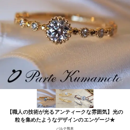
【職人の技術が光るアンティークな雰囲気】光の
粒を集めたようなデザインのエンゲージ★
パルテ熊本