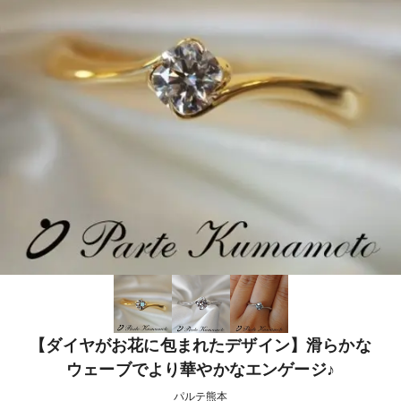
【ダイヤがお花に包まれたデザイン】滑らかな
ウェーブでより華やかなエンゲージ♪
パルテ熊本