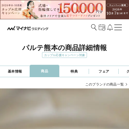
パルテ熊本の商品詳細情報
カップル応援キャンペーン対象
商品
基本情報
特典
フェア
このブランドの商品一覧