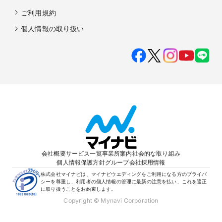
ご利用規約
個人情報の取り扱い
会社概要
サービス一覧
事業所案内
社会的な取り組み
個人情報保護方針
グループ会社
採用情報
株式会社マイナビは、マイナビウエディングをご利用になる方のプライバ
シーを尊重し、利用者の個人情報の管理に最新の注意を払い、これを適正
に取り扱うことをお約束します。
Copyright © Mynavi Corporation