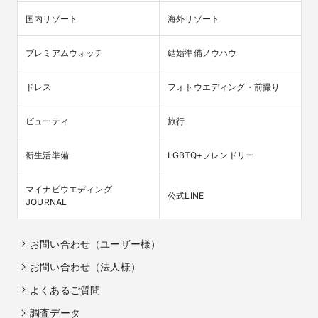
国内リゾート
海外リゾート
プレミアムウォッチ
結婚準備ノウハウ
ドレス
フォトウエディング・前撮り
ビューティ
旅行
新生活準備
LGBTQ+フレンドリー
マイナビウエディング

公式LINE
JOURNAL
お問い合わせ（ユーザー様）
お問い合わせ（法人様）
よくあるご質問
調査データ