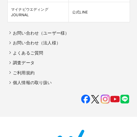
マイナビウエディング

公式LINE
JOURNAL
お問い合わせ（ユーザー様）
お問い合わせ（法人様）
よくあるご質問
調査データ
ご利用規約
個人情報の取り扱い