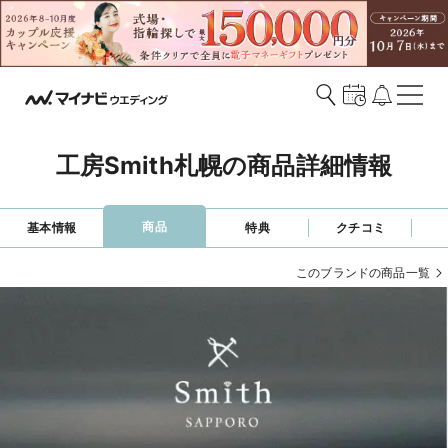
工房Smith札幌の商品詳細情報
商品
基本情報
特典
クチコミ
このブランドの商品一覧