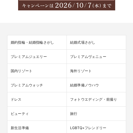
婚約指輪・結婚指輪さがし
結婚式場さがし
プレミアムジュエリー
プレミアムヴェニュー
国内リゾート
海外リゾート
プレミアムウォッチ
結婚準備ノウハウ
ドレス
フォトウエディング・前撮り
ビューティ
旅行
新生活準備
LGBTQ+フレンドリー