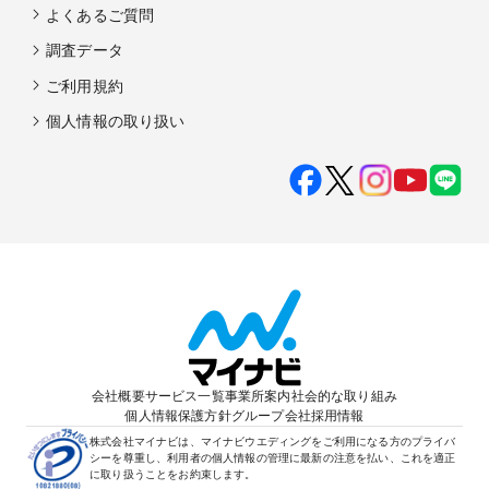
よくあるご質問
調査データ
ご利用規約
個人情報の取り扱い
会社概要
サービス一覧
事業所案内
社会的な取り組み
個人情報保護方針
グループ会社
採用情報
株式会社マイナビは、マイナビウエディングをご利用になる方のプライバ
シーを尊重し、利用者の個人情報の管理に最新の注意を払い、これを適正
に取り扱うことをお約束します。