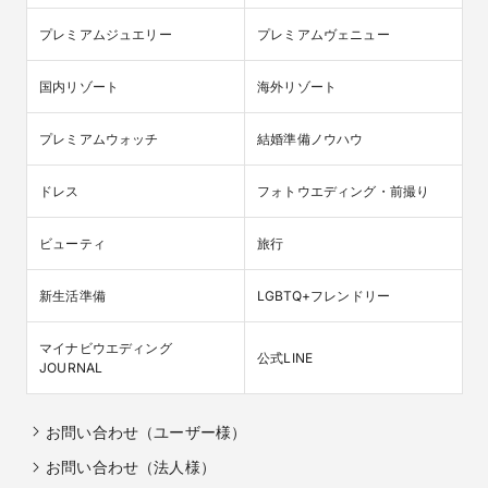
プレミアムジュエリー
プレミアムヴェニュー
国内リゾート
海外リゾート
プレミアムウォッチ
結婚準備ノウハウ
ドレス
フォトウエディング・前撮り
ビューティ
旅行
新生活準備
LGBTQ+フレンドリー
マイナビウエディング

公式LINE
JOURNAL
お問い合わせ（ユーザー様）
お問い合わせ（法人様）