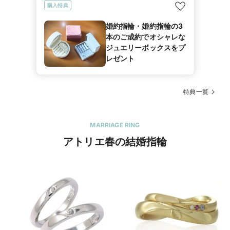
購入特典
婚約指輪・婚約指輪の3
本のご成約でオシャレな
ジュエリーボックスをプ
レゼント
特典一覧
MARRIAGE RING
アトリエ春の結婚指輪