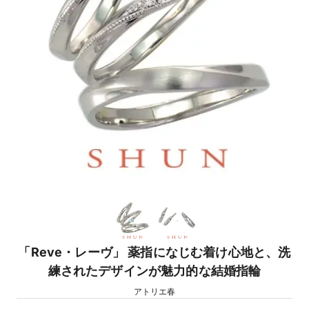
「Reve・レーヴ」 薬指になじむ着け心地と、洗
練されたデザインが魅力的な結婚指輪
アトリエ春