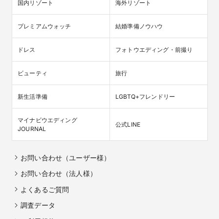
国内リゾート
海外リゾート
プレミアムウォッチ
結婚準備ノウハウ
ドレス
フォトウエディング・前撮り
ビューティ
旅行
新生活準備
LGBTQ+フレンドリー
マイナビウエディング

公式LINE
JOURNAL
お問い合わせ（ユーザー様）
お問い合わせ（法人様）
よくあるご質問
調査データ