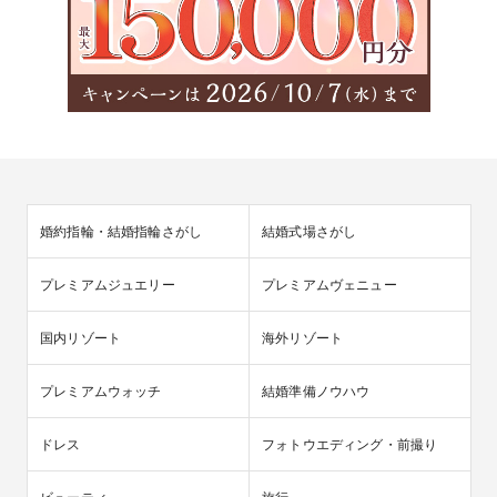
婚約指輪・結婚指輪さがし
結婚式場さがし
プレミアムジュエリー
プレミアムヴェニュー
国内リゾート
海外リゾート
プレミアムウォッチ
結婚準備ノウハウ
ドレス
フォトウエディング・前撮り