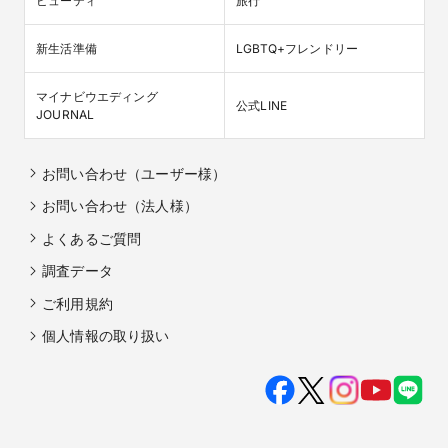
ビューティ
旅行
新生活準備
LGBTQ+フレンドリー
マイナビウエディング

公式LINE
JOURNAL
お問い合わせ（ユーザー様）
お問い合わせ（法人様）
よくあるご質問
調査データ
ご利用規約
個人情報の取り扱い