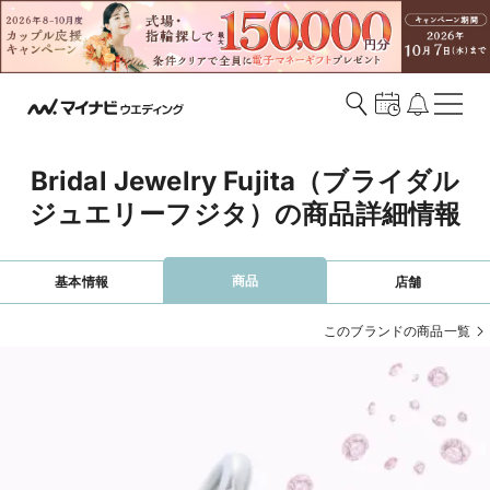
Bridal Jewelry Fujita（ブライダル
ジュエリーフジタ）の商品詳細情報
商品
基本情報
店舗
このブランドの商品一覧