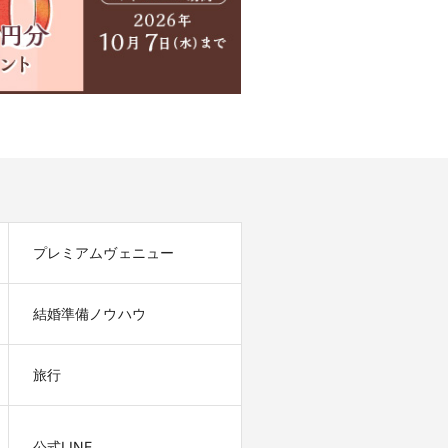
プレミアムヴェニュー
結婚準備ノウハウ
旅行
公式LINE