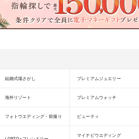
結婚式場さがし
プレミアムジュエリー
海外リゾート
プレミアムウォッチ
フォトウエディング・前撮り
ビューティ
マイナビウエディング

LGBTQ+フレンドリー