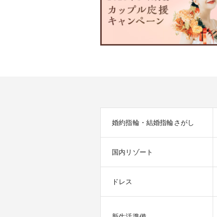
婚約指輪・結婚指輪さがし
国内リゾート
ドレス
新生活準備