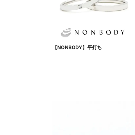
【NONBODY】平打ち