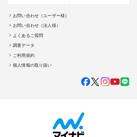
お問い合わせ（ユーザー様）
お問い合わせ（法人様）
よくあるご質問
調査データ
ご利用規約
個人情報の取り扱い