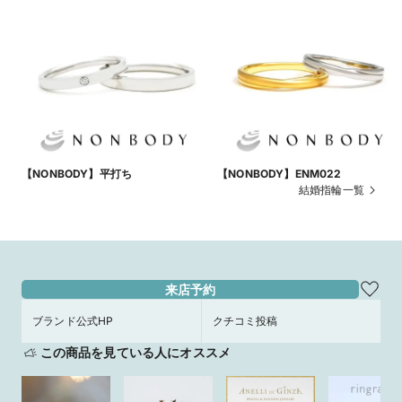
【NONBODY】平打ち
【NONBODY】ENM022
結婚指輪一覧
来店予約
ブランド公式HP
クチコミ投稿
この商品を見ている人にオススメ