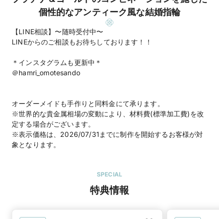
個性的なアンティーク風な結婚指輪
【LINE相談】〜随時受付中〜
LINEからのご相談もお待ちしております！！
＊インスタグラムも更新中＊
＠hamri_omotesando
オーダーメイドも手作りと同料金にて承ります。
※世界的な貴金属相場の変動により、材料費(標準加工費)を改
定する場合がございます。
※表示価格は、2026/07/31までに制作を開始するお客様が対
象となります。
SPECIAL
特典情報