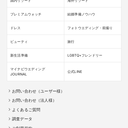
国内リゾート
海外リゾート
プレミアムウォッチ
結婚準備ノウハウ
ドレス
フォトウエディング・前撮り
ビューティ
旅行
新生活準備
LGBTQ+フレンドリー
マイナビウエディング

公式LINE
JOURNAL
お問い合わせ（ユーザー様）
お問い合わせ（法人様）
よくあるご質問
調査データ