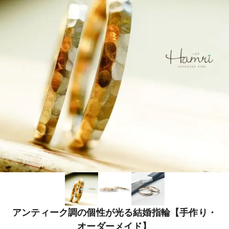
アンティーク調の個性が光る結婚指輪【手作り・
オーダーメイド】