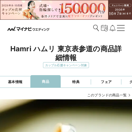
Hamri ハムリ 東京表参道の商品詳
細情報
カップル応援キャンペーン対象
商品
基本情報
特典
フェア
このブランドの商品一覧