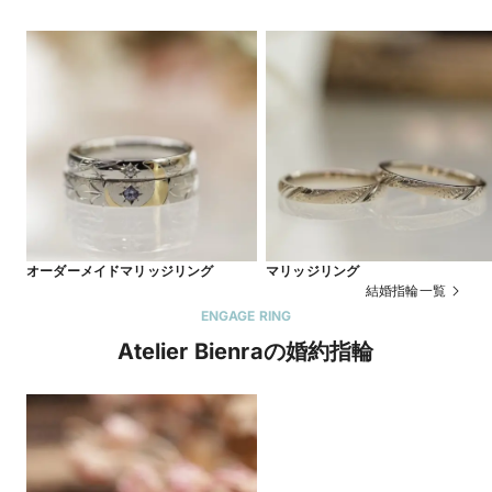
オーダーメイドマリッジリング
マリッジリング
結婚指輪一覧
ENGAGE RING
Atelier Bienraの婚約指輪