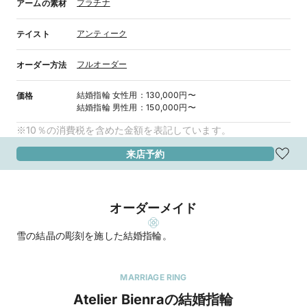
プラチナ
アームの素材
アンティーク
テイスト
フルオーダー
オーダー方法
結婚指輪
女性用
：
130,000円〜
価格
結婚指輪
男性用
：
150,000円〜
※10％の消費税を含めた金額を表記しています。
来店予約
オーダーメイド
MARRIAGE RING
Atelier Bienraの結婚指輪