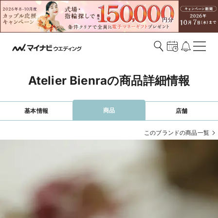
Atelier Bienraの商品詳細情報
商品
基本情報
店舗
このブランドの商品一覧